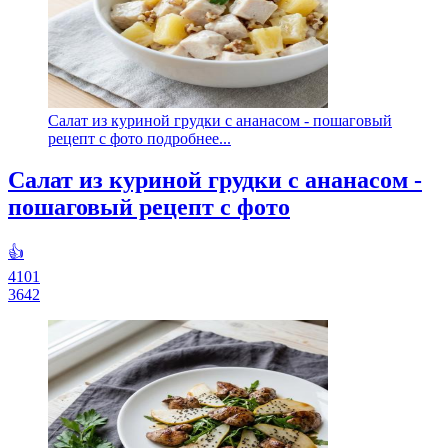
Салат из куриной грудки с ананасом - пошаговый
рецепт с фото подробнее...
Салат из куриной грудки с ананасом -
пошаговый рецепт с фото
👍
4101
3642