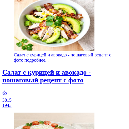
Салат с курицей и авокадо - пошаговый рецепт с
фото подробнее...
Салат с курицей и авокадо -
пошаговый рецепт с фото
👍
3815
1943