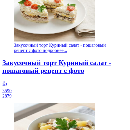
Закусочный торт Куриный салат - пошаговый
рецепт с фото подробнее...
Закусочный торт Куриный салат -
пошаговый рецепт с фото
👍
3590
2879