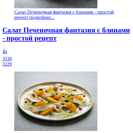
Салат Печеночная фантазия с блинами - простой
рецепт подробнее...
Салат Печеночная фантазия с блинами
- простой рецепт
👍
3536
3229