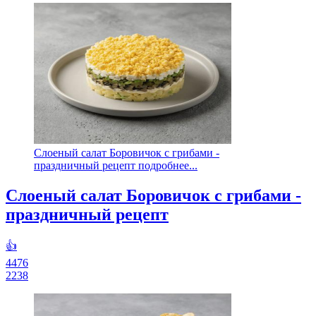
Слоеный салат Боровичок с грибами -
праздничный рецепт подробнее...
Слоеный салат Боровичок с грибами -
праздничный рецепт
👍
4476
2238