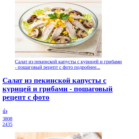
Салат из пекинской капусты с курицей и грибами
- пошаговый рецепт с фото подробнее...
Салат из пекинской капусты с
курицей и грибами - пошаговый
рецепт с фото
👍
3808
2435