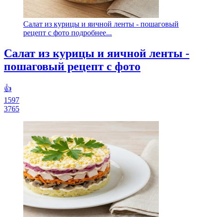
Салат из курицы и яичной ленты - пошаговый
рецепт с фото подробнее...
Салат из курицы и яичной ленты -
пошаговый рецепт с фото
👍
1597
3765