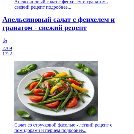
Апельсиновый салат с фенхелем и гранатом -
свежий рецепт подробнее...
Апельсиновый салат с фенхелем и
гранатом - свежий рецепт
👍
2769
1722
Салат со стручковой фасолью - легкий рецепт с
помидорами и перцем подробнее...