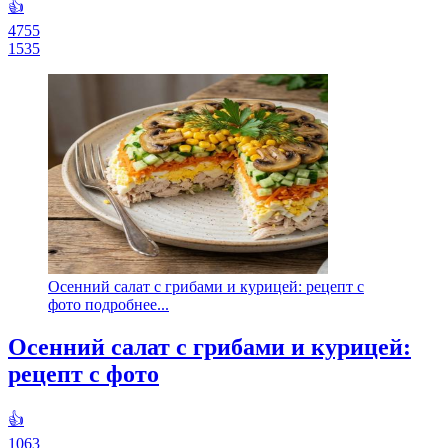
👍
4755
1535
Осенний салат с грибами и курицей: рецепт с
фото подробнее...
Осенний салат с грибами и курицей:
рецепт с фото
👍
1063