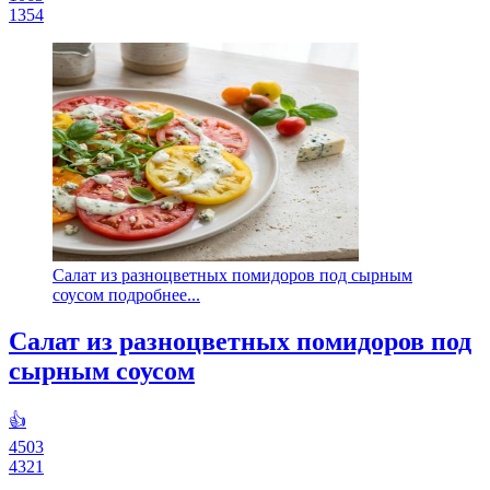
1354
Салат из разноцветных помидоров под сырным
соусом подробнее...
Салат из разноцветных помидоров под
сырным соусом
👍
4503
4321