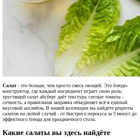
Салат
- это больше, чем просто смесь овощей. Это блюдо-
конструктор, где каждый ингредиент играет свою роль:
хрустящий салат айсберг даёт текстуру, спелые томаты -
сочность, а правильная заправка объединяет всё в единый
вкусовой ансамбль. В нашей коллекции вы найдёте рецепты
салатов на любой случай - от быстрого перекуса за 5 минут до
эффектного блюда для праздничного стола.
Какие салаты вы здесь найдёте