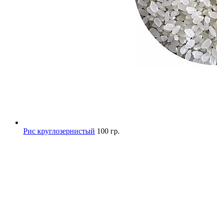
Рис круглозернистый
100 гр.