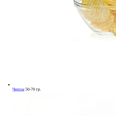
Чипсы
50-70 гр.