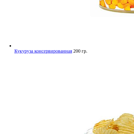
Кукуруза консервированная
200 гр.