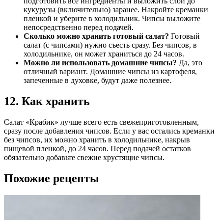
подготовить все ингредиенты и выложить слои до
кукурузы (включительно) заранее. Накройте креманки
пленкой и уберите в холодильник. Чипсы выложите
непосредственно перед подачей.
Сколько можно хранить готовый салат?
Готовый
салат (с чипсами) нужно съесть сразу. Без чипсов, в
холодильнике, он может храниться до 24 часов.
Можно ли использовать домашние чипсы?
Да, это
отличный вариант. Домашние чипсы из картофеля,
запеченные в духовке, будут даже полезнее.
12. Как хранить
Салат «Крабик» лучше всего есть свежеприготовленным,
сразу после добавления чипсов. Если у вас остались креманки
без чипсов, их можно хранить в холодильнике, накрыв
пищевой пленкой, до 24 часов. Перед подачей остатков
обязательно добавьте свежие хрустящие чипсы.
Похожие рецепты