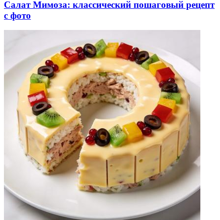
Салат Мимоза: классический пошаговый рецепт
с фото