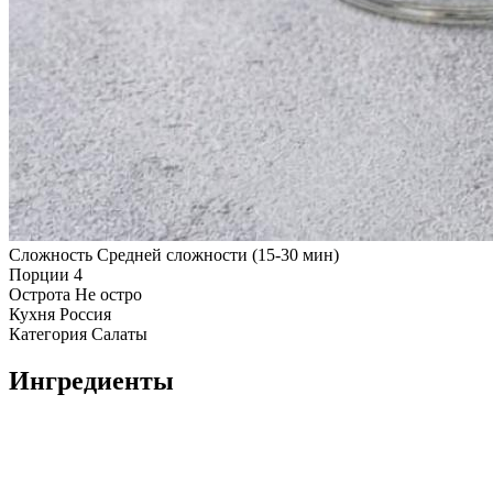
Сложность
Средней сложности (15-30 мин)
Порции
4
Острота
Не остро
Кухня
Россия
Категория
Салаты
Ингредиенты