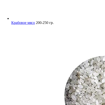
Крабовое мясо
200-250 гр.