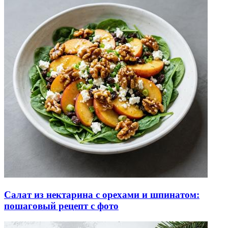
Салат из нектарина с орехами и шпинатом:
пошаговый рецепт с фото