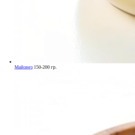
Майонез
150-200 гр.