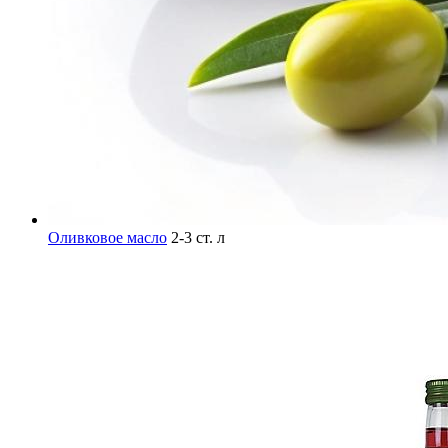
Оливковое масло
2-3 ст. л