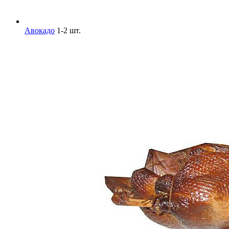
Авокадо
1-2 шт.