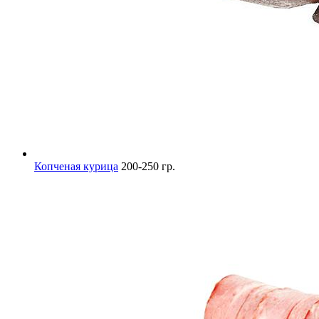
Копченая курица
200-250 гр.