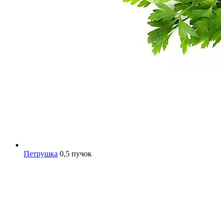
Петрушка
0,5 пучок