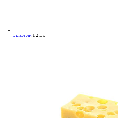
Сельдерей
1-2 шт.