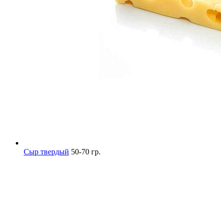
Сыр твердый
50-70 гр.