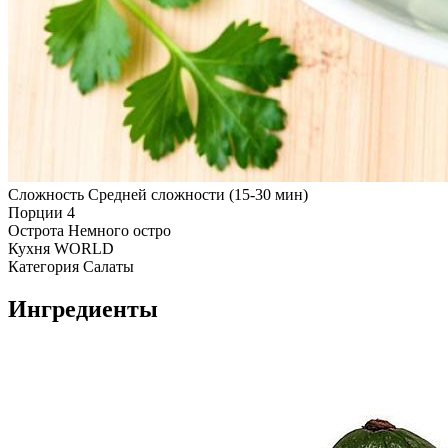
Сложность
Средней сложности (15-30 мин)
Порции
4
Острота
Немного остро
Кухня
WORLD
Категория
Салаты
Ингредиенты