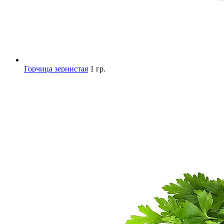
Горчица зернистая
1 гр.