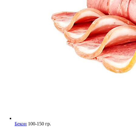
Бекон
100-150 гр.