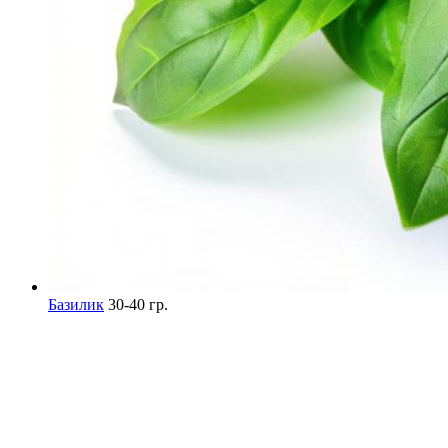
Базилик
30-40 гр.