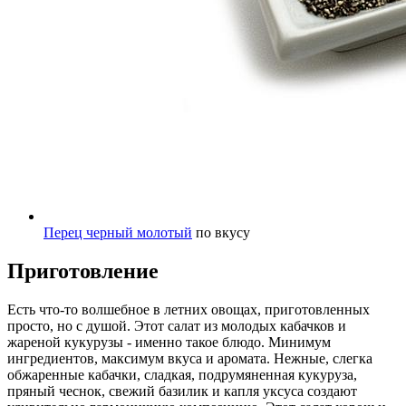
Перец черный молотый
по вкусу
Приготовление
Есть что-то волшебное в летних овощах, приготовленных
просто, но с душой. Этот салат из молодых кабачков и
жареной кукурузы - именно такое блюдо. Минимум
ингредиентов, максимум вкуса и аромата. Нежные, слегка
обжаренные кабачки, сладкая, подрумяненная кукуруза,
пряный чеснок, свежий базилик и капля уксуса создают