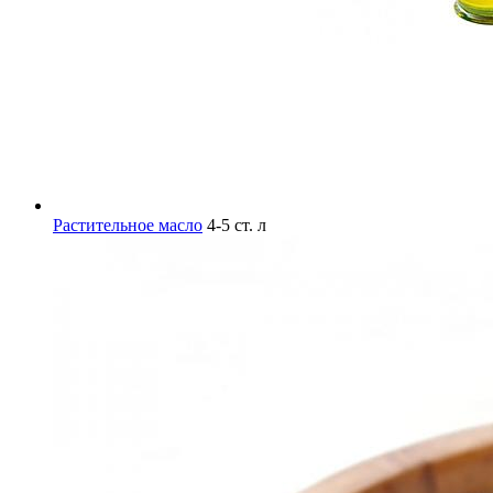
Растительное масло
4-5 ст. л