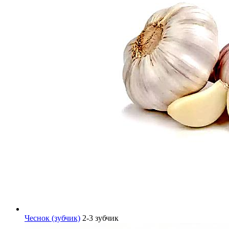
Чеснок (зубчик)
2-3 зубчик