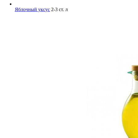
Яблочный уксус
2-3 ст. л