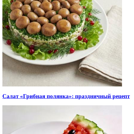
Салат «Грибная полянка»: праздничный рецепт