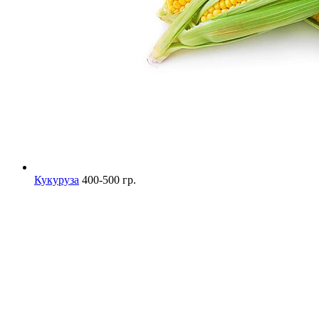
Кукуруза
400-500 гр.