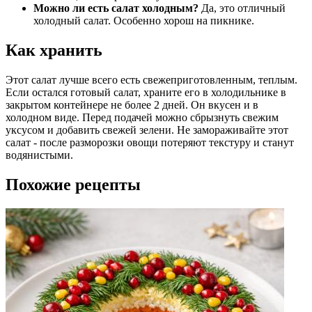
Можно ли есть салат холодным?
Да, это отличный
холодный салат. Особенно хорош на пикнике.
Как хранить
Этот салат лучше всего есть свежеприготовленным, теплым.
Если остался готовый салат, храните его в холодильнике в
закрытом контейнере не более 2 дней. Он вкусен и в
холодном виде. Перед подачей можно сбрызнуть свежим
уксусом и добавить свежей зелени. Не замораживайте этот
салат - после разморозки овощи потеряют текстуру и станут
водянистыми.
Похожие рецепты