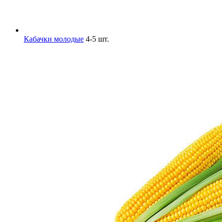
Кабачки молодые
4-5 шт.