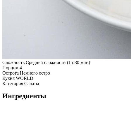
Сложность
Средней сложности (15-30 мин)
Порции
4
Острота
Немного остро
Кухня
WORLD
Категория
Салаты
Ингредиенты