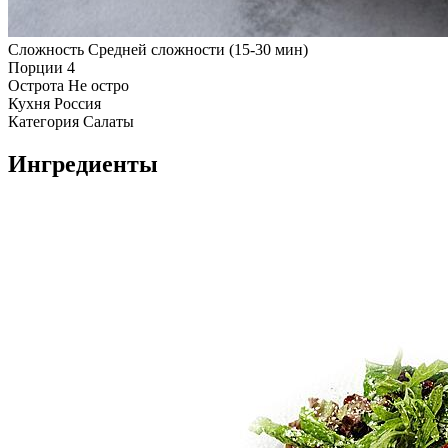
Сложность
Средней сложности (15-30 мин)
Порции
4
Острота
Не остро
Кухня
Россия
Категория
Салаты
Ингредиенты