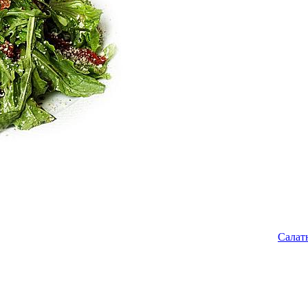
Салат