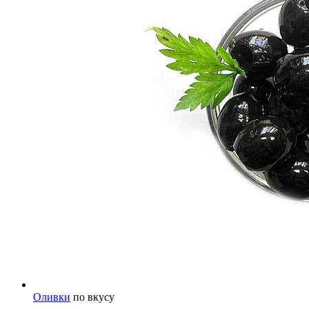
Оливки
по вкусу