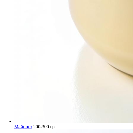
Майонез
200-300 гр.