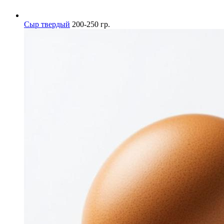
Сыр твердый
200-250 гр.