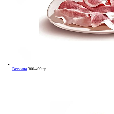
Ветчина
300-400 гр.