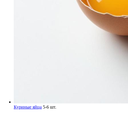
Куриные яйца
5-6 шт.