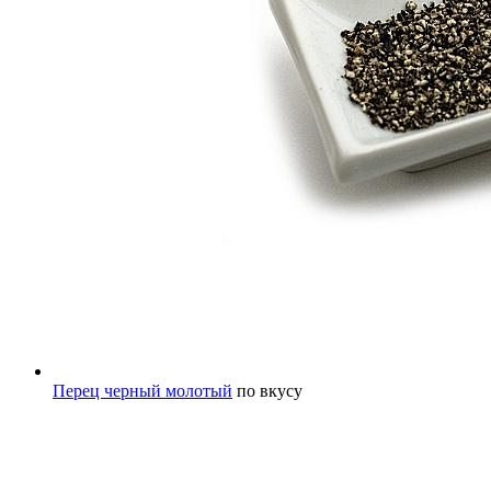
Перец черный молотый
по вкусу