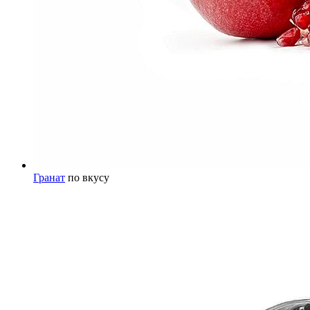
Гранат
по вкусу