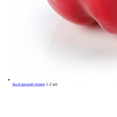
Болгарский перец
1-2 шт.