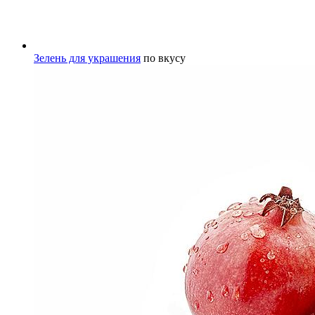
Зелень для украшения
по вкусу