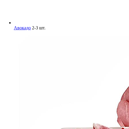
Авокадо
2-3 шт.