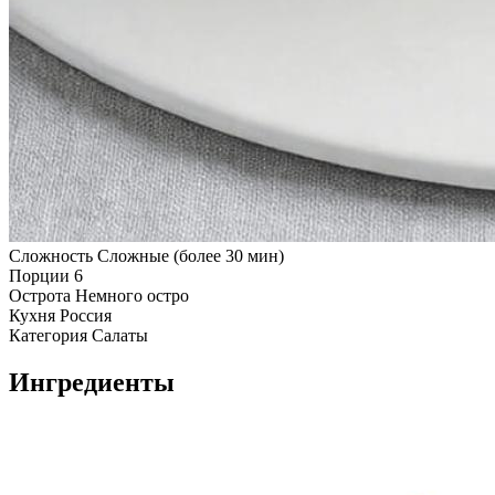
Сложность
Сложные (более 30 мин)
Порции
6
Острота
Немного остро
Кухня
Россия
Категория
Салаты
Ингредиенты