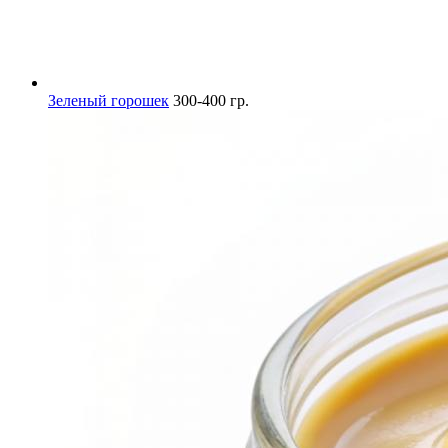
Зеленый горошек
300-400 гр.