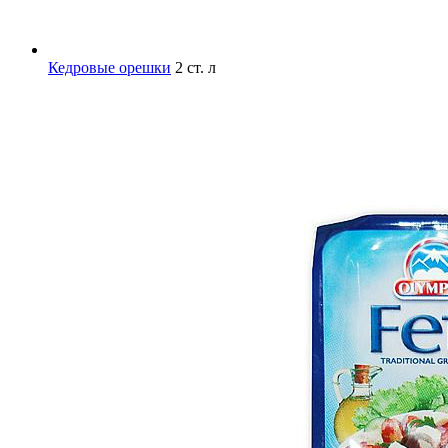
Кедровые орешки
2 ст. л