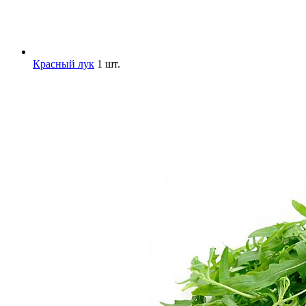
Красный лук
1 шт.