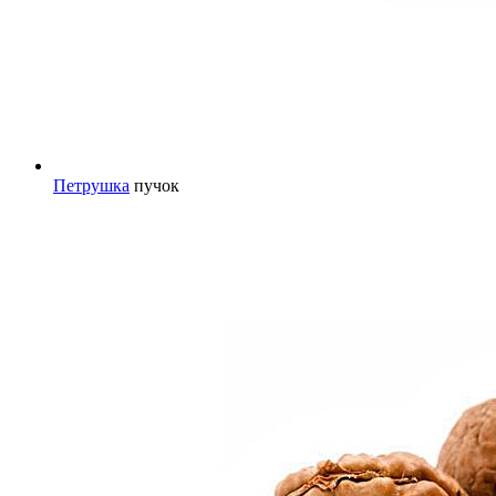
Петрушка
пучок