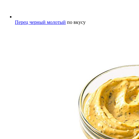
Перец черный молотый
по вкусу