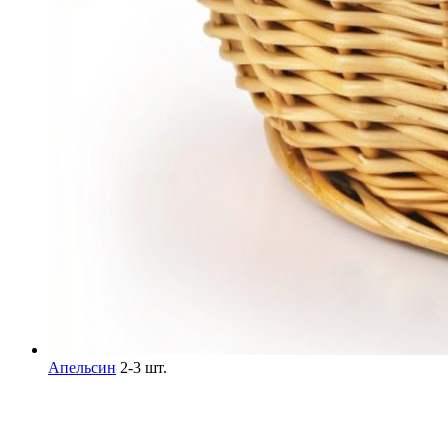
Апельсин
2-3 шт.