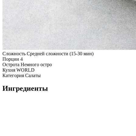
Сложность
Средней сложности (15-30 мин)
Порции
4
Острота
Немного остро
Кухня
WORLD
Категория
Салаты
Ингредиенты