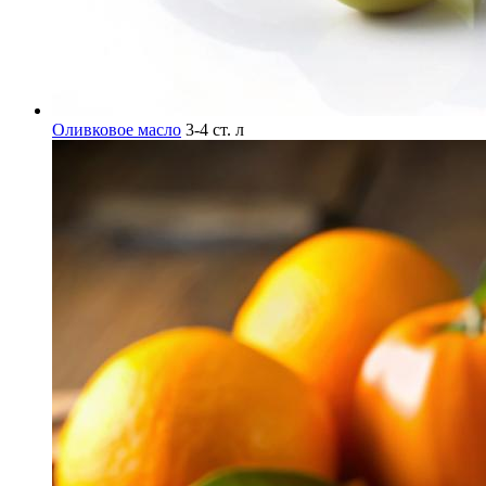
Оливковое масло
3-4 ст. л