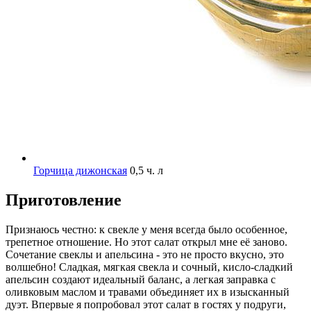
Горчица дижонская
0,5 ч. л
Приготовление
Признаюсь честно: к свекле у меня всегда было особенное,
трепетное отношение. Но этот салат открыл мне её заново.
Сочетание свеклы и апельсина - это не просто вкусно, это
волшебно! Сладкая, мягкая свекла и сочный, кисло-сладкий
апельсин создают идеальный баланс, а легкая заправка с
оливковым маслом и травами объединяет их в изысканный
дуэт. Впервые я попробовал этот салат в гостях у подруги,