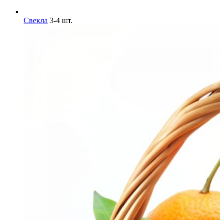
Свекла
3-4 шт.