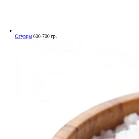
Огурцы
600-700 гр.