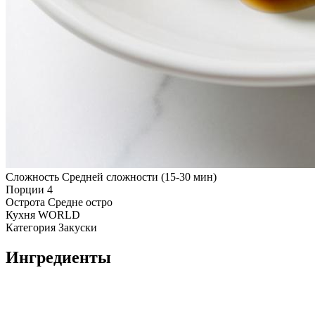
Сложность
Средней сложности (15-30 мин)
Порции
4
Острота
Средне остро
Кухня
WORLD
Категория
Закуски
Ингредиенты