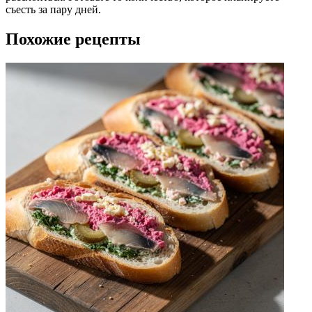
съесть за пару дней.
Похожие рецепты