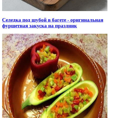
Селедка под шубой в багете - оригинальная
фуршетная закуска на праздник