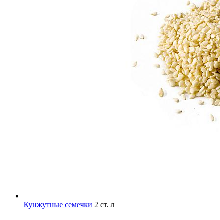
Кунжутные семечки
2 ст. л