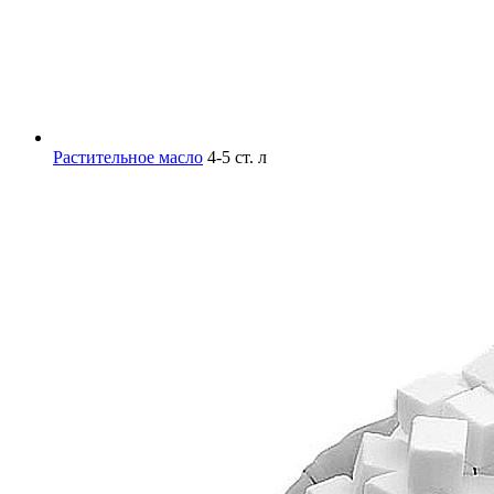
Растительное масло
4-5 ст. л