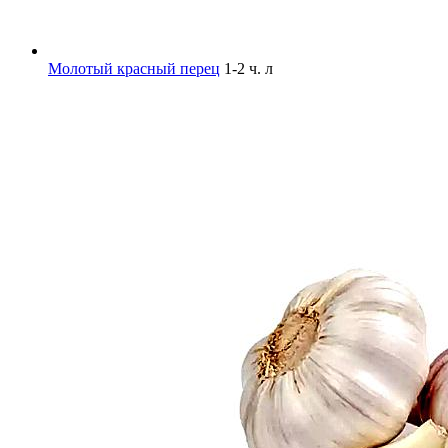
Молотый красный перец
1-2 ч. л