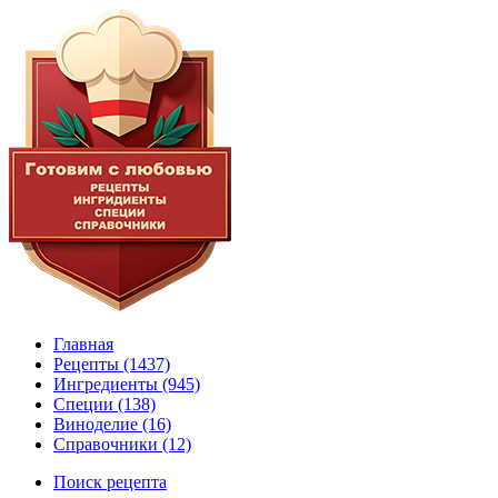
Главная
Рецепты
(1437)
Ингредиенты
(945)
Специи
(138)
Виноделие
(16)
Справочники
(12)
Поиск рецепта