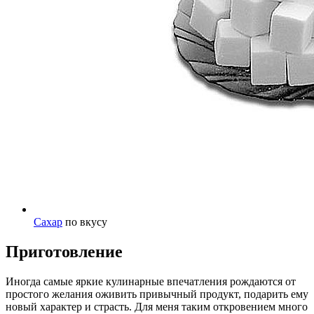
Сахар
по вкусу
Приготовление
Иногда самые яркие кулинарные впечатления рождаются от
простого желания оживить привычный продукт, подарить ему
новый характер и страсть. Для меня таким откровением много