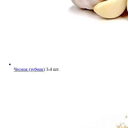
Чеснок (зубчик)
3-4 шт.