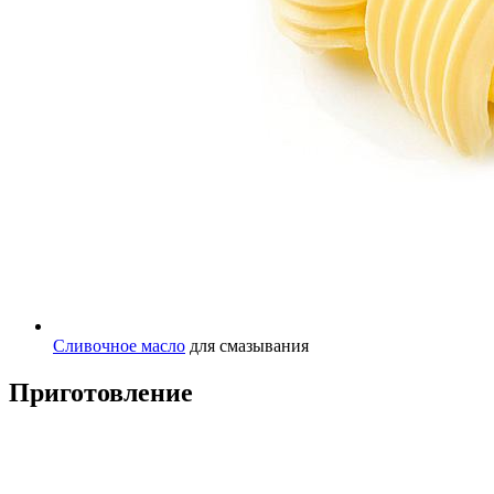
Сливочное масло
для смазывания
Приготовление