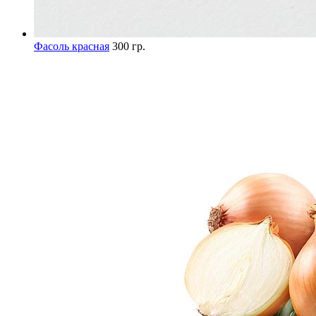
Фасоль красная
300 гр.