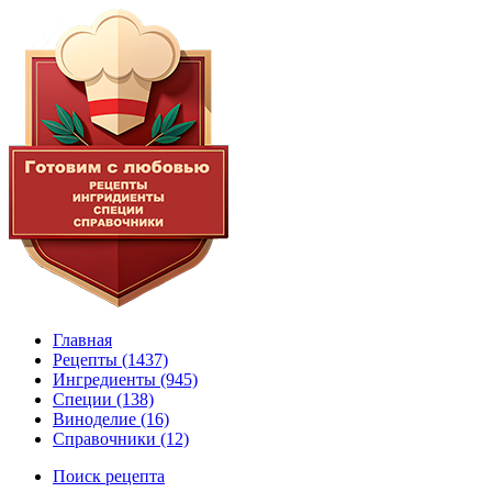
Главная
Рецепты
(1437)
Ингредиенты
(945)
Специи
(138)
Виноделие
(16)
Справочники
(12)
Поиск рецепта