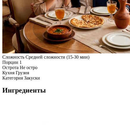
Сложность
Средней сложности (15-30 мин)
Порции
1
Острота
Не остро
Кухня
Грузия
Категория
Закуски
Ингредиенты