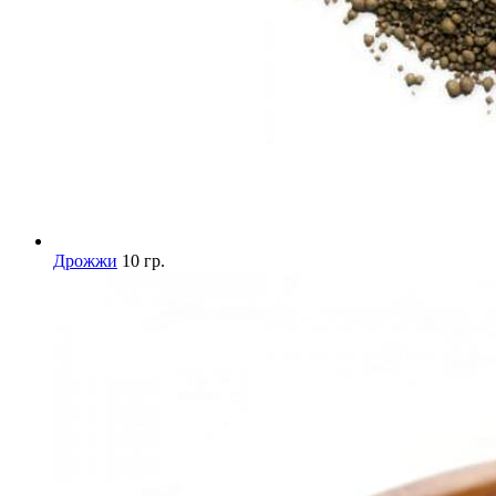
Дрожжи
10 гр.