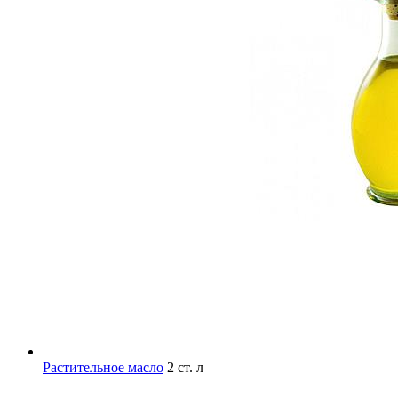
Растительное масло
2 ст. л