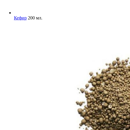
Кефир
200 мл.