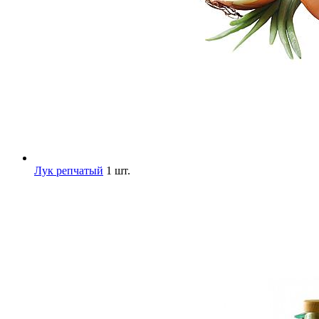
Лук репчатый
1 шт.