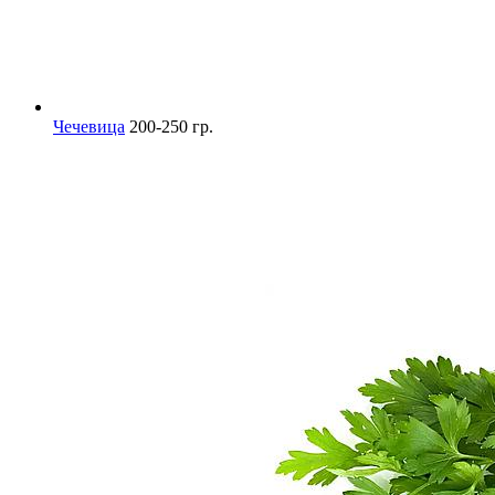
Чечевица
200-250 гр.