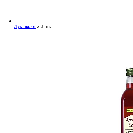
Лук шалот
2-3 шт.