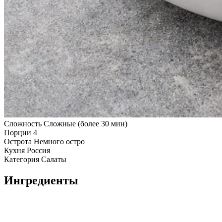
Сложность
Сложные (более 30 мин)
Порции
4
Острота
Немного остро
Кухня
Россия
Категория
Салаты
Ингредиенты