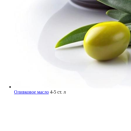
Оливковое масло
4-5 ст. л