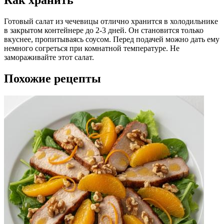
Как хранить
Готовый салат из чечевицы отлично хранится в холодильнике
в закрытом контейнере до 2-3 дней. Он становится только
вкуснее, пропитываясь соусом. Перед подачей можно дать ему
немного согреться при комнатной температуре. Не
замораживайте этот салат.
Похожие рецепты