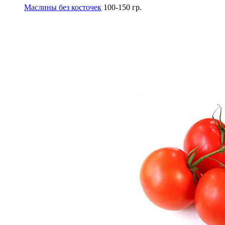
Маслины без косточек
100-150 гр.