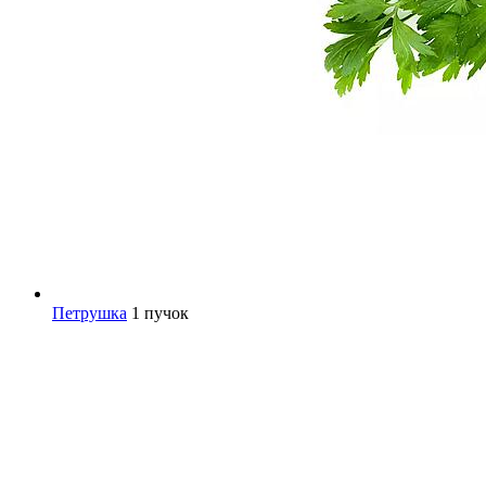
Петрушка
1 пучок