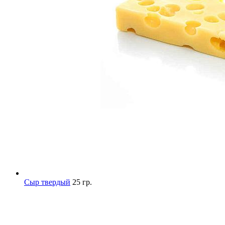
Сыр твердый
25 гр.