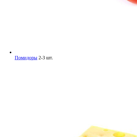
Помидоры
2-3 шт.