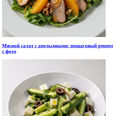
Мясной салат с апельсинами: пошаговый рецепт
с фото