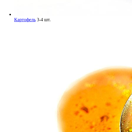
Картофель
3-4 шт.