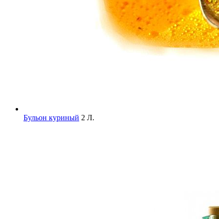
Бульон куриный
2 Л.