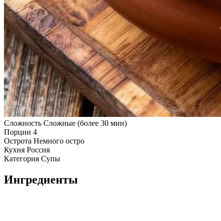
Сложность
Сложные (более 30 мин)
Порции
4
Острота
Немного остро
Кухня
Россия
Категория
Супы
Ингредиенты