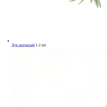
Лук репчатый
1-2 шт.