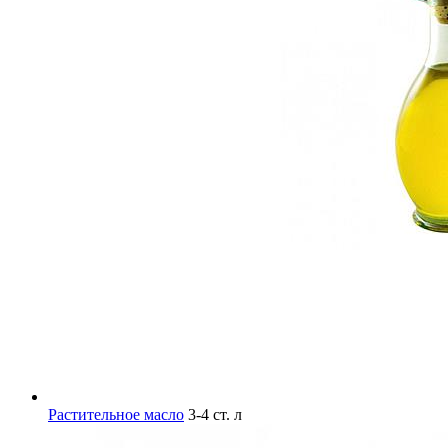
Растительное масло
3-4 ст. л