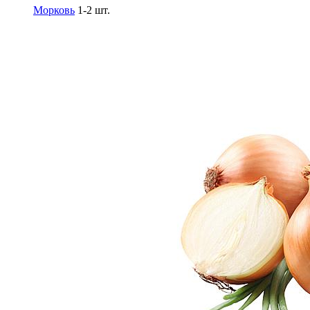
Морковь
1-2 шт.