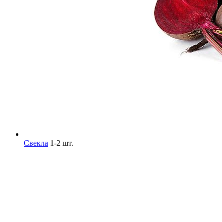
Свекла
1-2 шт.