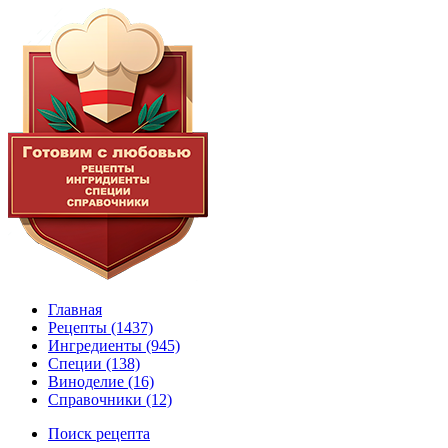
Главная
Рецепты
(1437)
Ингредиенты
(945)
Специи
(138)
Виноделие
(16)
Справочники
(12)
Поиск рецепта