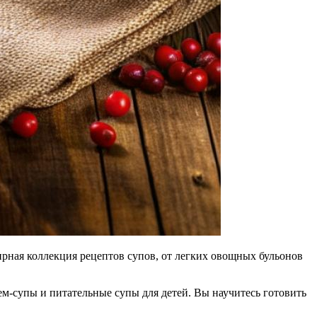
ширная коллекция рецептов супов, от легких овощных бульонов
ем-супы и питательные супы для детей. Вы научитесь готовить