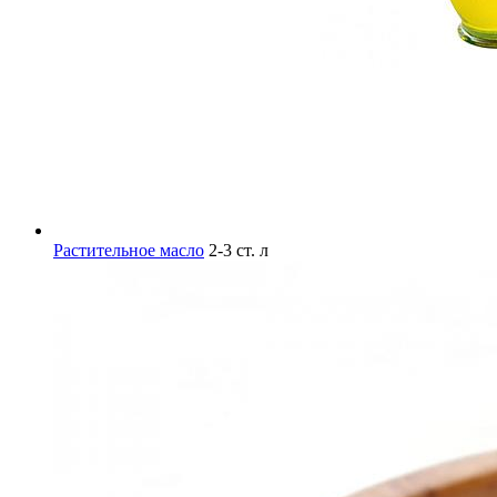
Растительное масло
2-3 ст. л