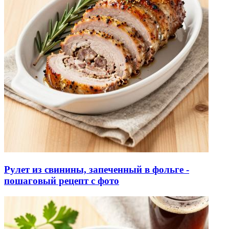
Рулет из свинины, запеченный в фольге -
пошаговый рецепт с фото