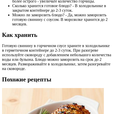
более острого - увеличьте количество горчицы.
Сколько хранится готовое блюдо? - В холодильнике в
закрытом контейнере до 2-3 суток.
Можно ли заморозить блюдо? - Да, можно заморозить
готовую свинину с соусом. В морозилке хранится до 2
месяцев.
Как хранить
Готовую свинину в горчичном соусе храните в холодильнике
в герметичном контейнере до 2-3 суток. При разогреве
используйте сковороду с добавлением небольшого количества
воды или бульона. Блюдо можно заморозить на срок до 2
месяцев. Размораживайте в холодильнике, затем разогревайте
на сковороде.
Похожие рецепты