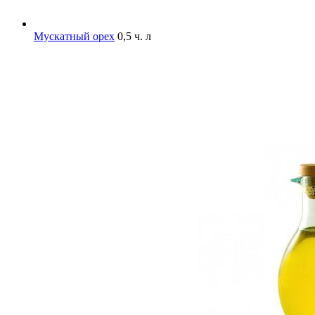
Мускатный орех
0,5 ч. л