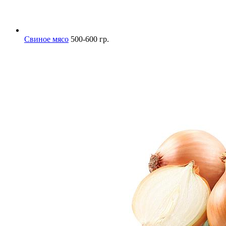
Свиное мясо
500-600 гр.