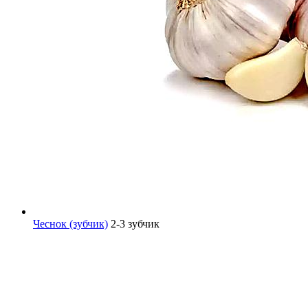
Чеснок (зубчик)
2-3 зубчик