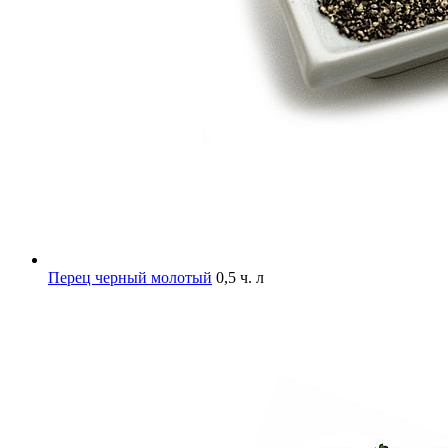
Перец черный молотый
0,5 ч. л