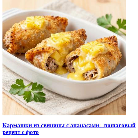
Кармашки из свинины с ананасами - пошаговый
рецепт с фото