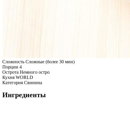
Сложность
Сложные (более 30 мин)
Порции
4
Острота
Немного остро
Кухня
WORLD
Категория
Свинина
Ингредиенты