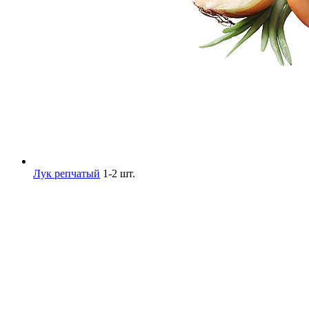
Лук репчатый
1-2 шт.