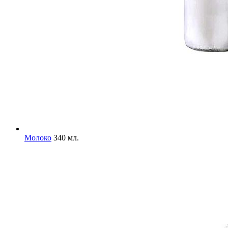
Молоко
340 мл.