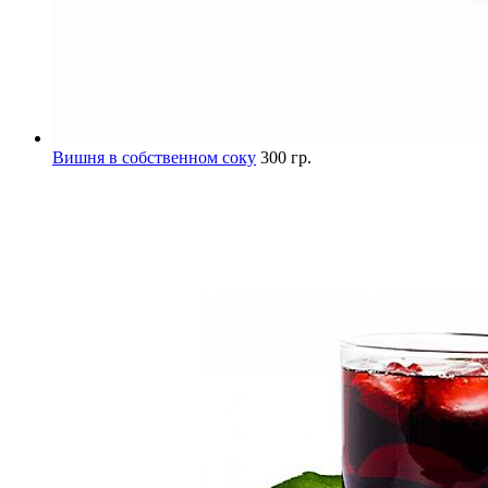
Вишня в собственном соку
300 гр.