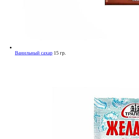
Ванильный сахар
15 гр.