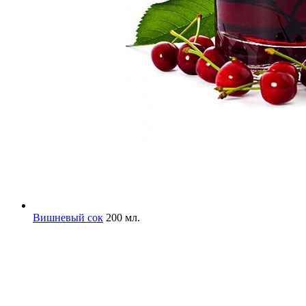
Вишневый сок
200 мл.