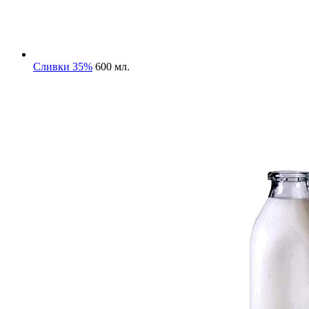
Сливки 35%
600 мл.