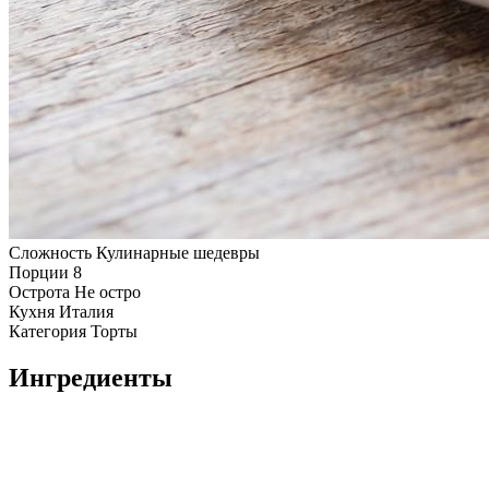
Сложность
Кулинарные шедевры
Порции
8
Острота
Не остро
Кухня
Италия
Категория
Торты
Ингредиенты