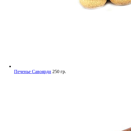
Печенье Савоярди
250 гр.