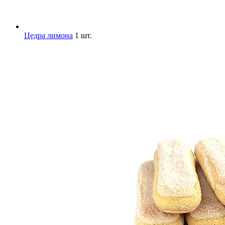
Цедра лимона
1 шт.