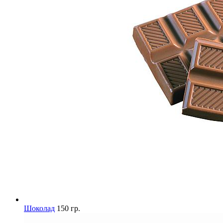
Шоколад
150 гр.