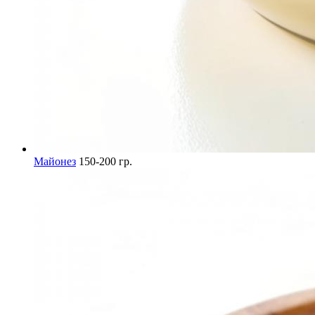
Майонез
150-200 гр.