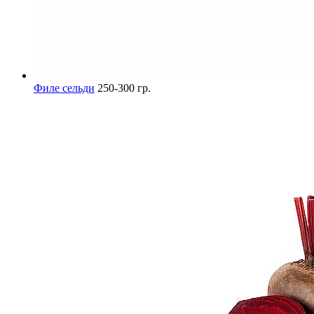
Филе сельди
250-300 гр.