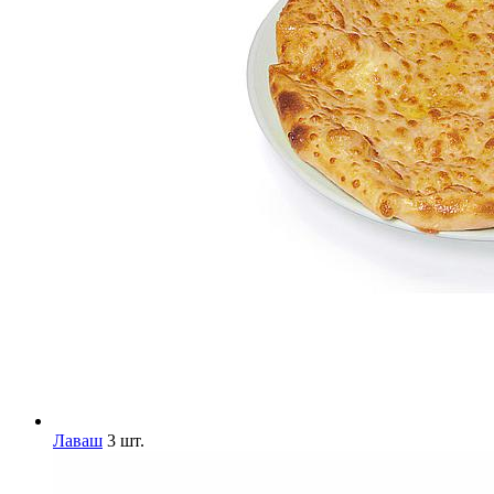
Лаваш
3 шт.