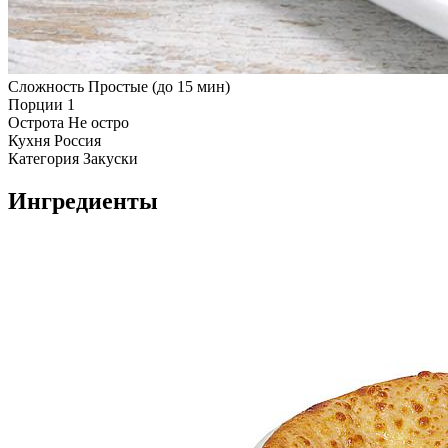
Сложность
Простые (до 15 мин)
Порции
1
Острота
Не остро
Кухня
Россия
Категория
Закуски
Ингредиенты