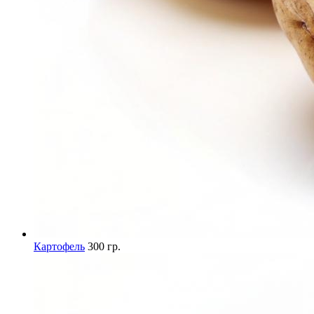
Картофель
300 гр.