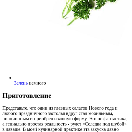
Зелень
немного
Приготовление
Представьте, что один из главных салатов Нового года и
любого праздничного застолья вдруг стал мобильным,
порционным и приобрел изящную форму. Это не фантастика,
а гениально простая реальность - рулет «Селедка под шубой»
в лаваше. В моей кулинарной практике эта закуска давно