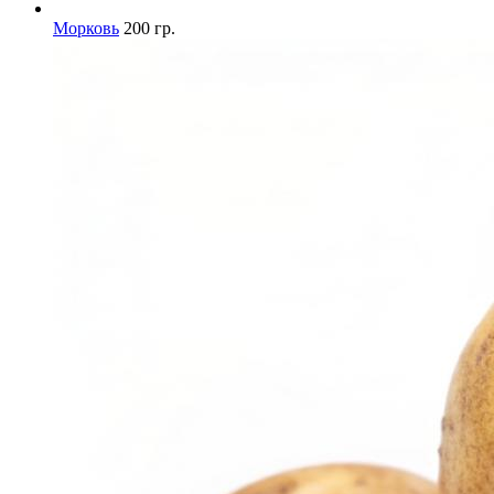
Морковь
200 гр.