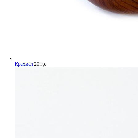
Крахмал
20 гр.