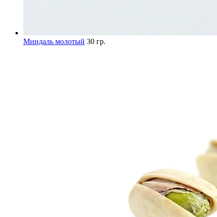
Миндаль молотый
30 гр.