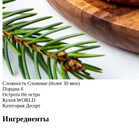
Сложность
Сложные (более 30 мин)
Порции
6
Острота
Не остро
Кухня
WORLD
Категория
Десерт
Ингредиенты