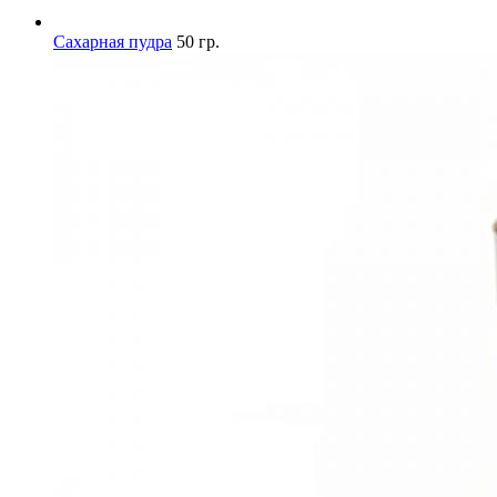
Сахарная пудра
50 гр.