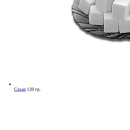
Сахар
120 гр.