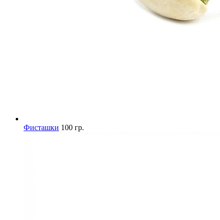
Фисташки
100 гр.