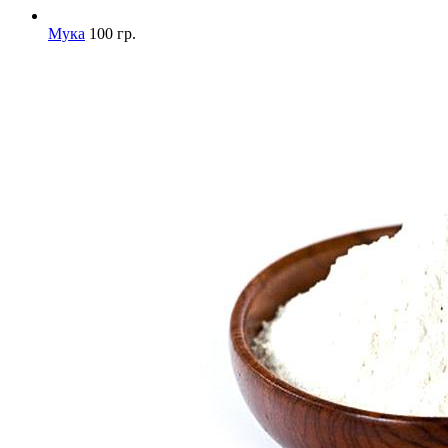
Мука
100 гр.