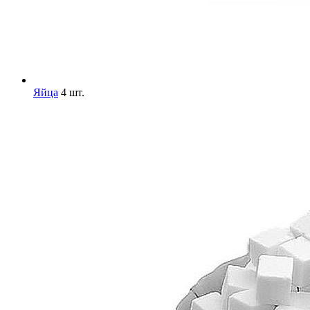
Яйца
4 шт.