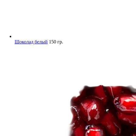
Шоколад белый
150 гр.