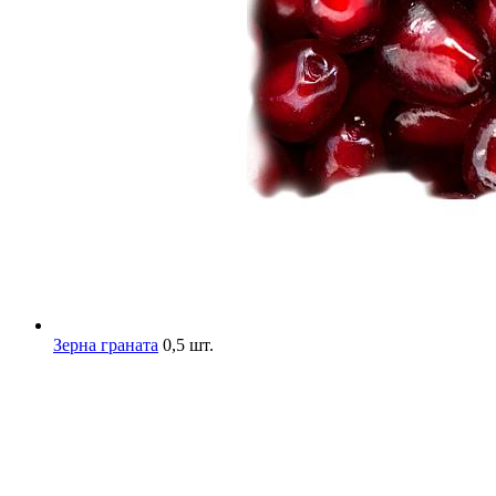
Зерна граната
0,5 шт.