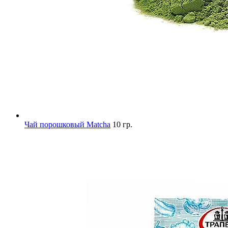
Чай порошковый Matcha
10 гр.