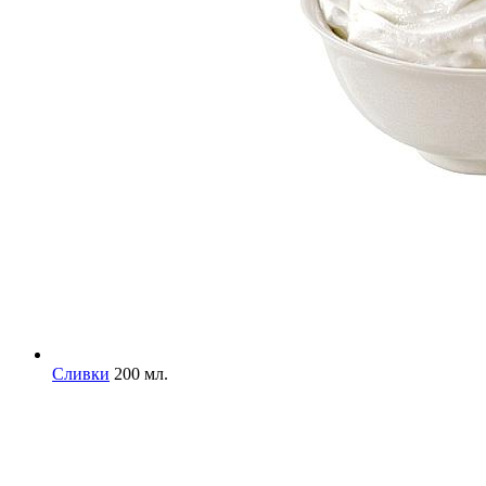
Сливки
200 мл.