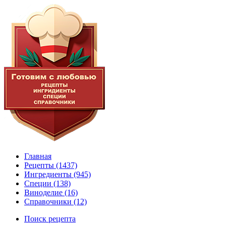
Главная
Рецепты
(1437)
Ингредиенты
(945)
Специи
(138)
Виноделие
(16)
Справочники
(12)
Поиск рецепта