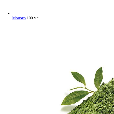
Молоко
100 мл.