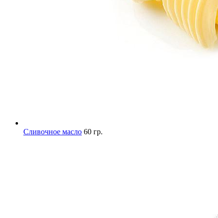
Сливочное масло
60 гр.