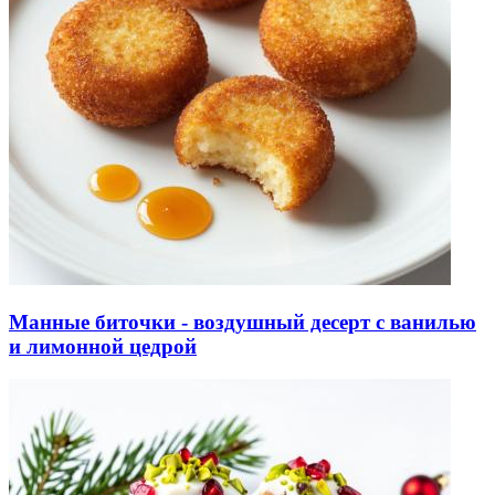
Манные биточки - воздушный десерт с ванилью
и лимонной цедрой