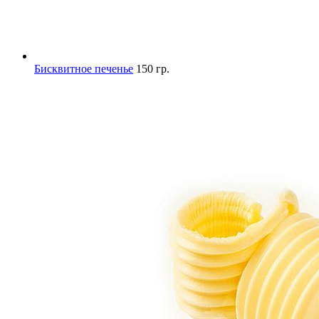
Бисквитное печенье
150 гр.