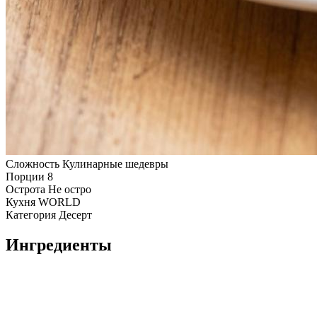
Сложность
Кулинарные шедевры
Порции
8
Острота
Не остро
Кухня
WORLD
Категория
Десерт
Ингредиенты