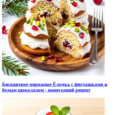
Бисквитное пирожное Ёлочка с фисташками и
белым шоколадом - новогодний рецепт