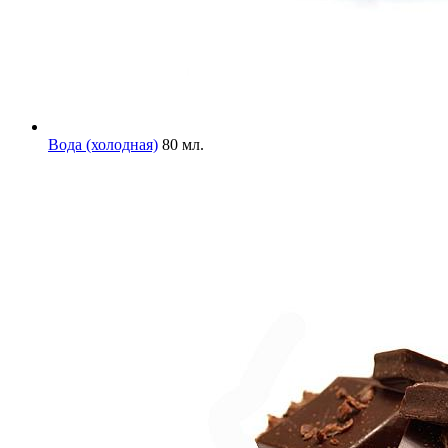
Вода (холодная)
80 мл.