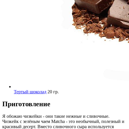
Тертый шоколад
20 гр.
Приготовление
Я обожаю чизкейки - они такие нежные и сливочные.
Чизкейк с зелёным чаем Matcha - это необычный, полезный и
красивый десерт. Вместо сливочного сыра используется