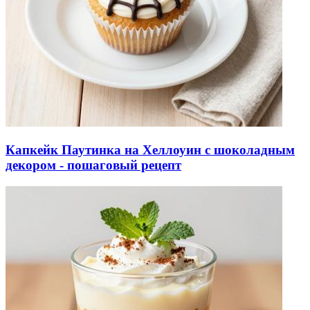
Капкейк Паутинка на Хеллоуин с шоколадным
декором - пошаговый рецепт