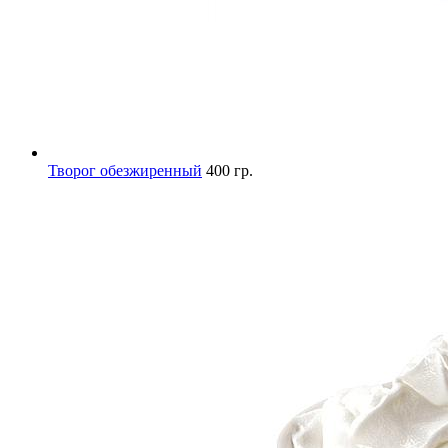
Творог обезжиренный
400 гр.