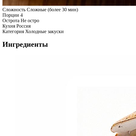
Сложность
Сложные (более 30 мин)
Порции
4
Острота
Не остро
Кухня
Россия
Категория
Холодные закуски
Ингредиенты