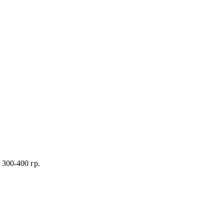
300-400 гр.