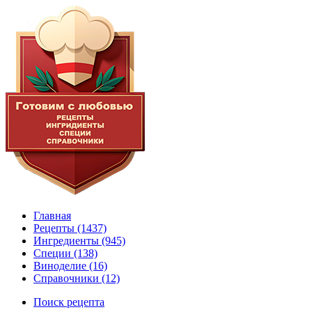
Главная
Рецепты
(1437)
Ингредиенты
(945)
Специи
(138)
Виноделие
(16)
Справочники
(12)
Поиск рецепта