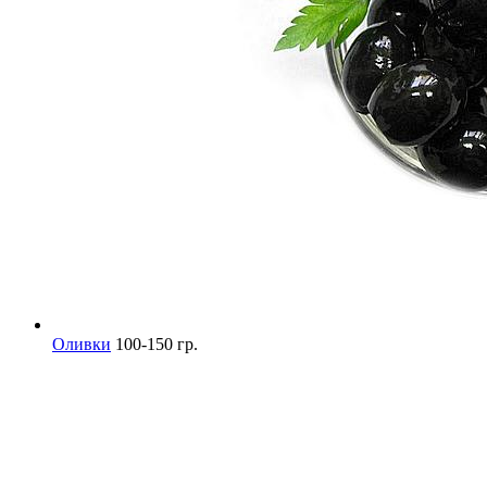
Оливки
100-150 гр.