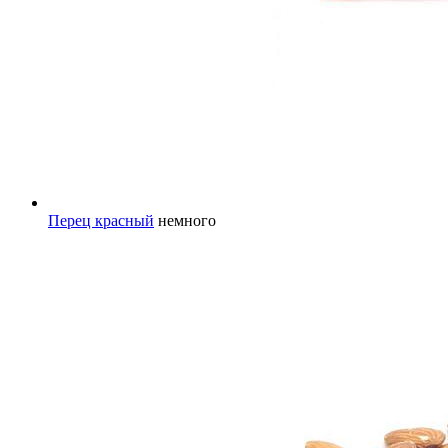
Перец красный
немного