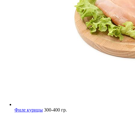
Филе курицы
300-400 гр.