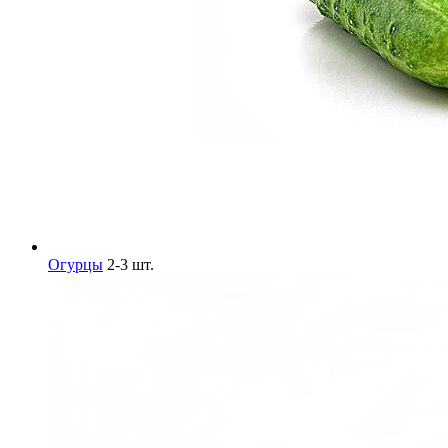
Огурцы
2-3 шт.