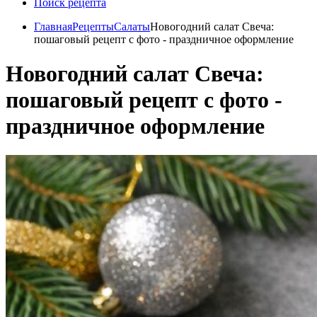
Поиск рецепта
Главная
Рецепты
Салаты
Новогодний салат Свеча:
пошаговый рецепт с фото - праздничное оформление
Новогодний салат Свеча:
пошаговый рецепт с фото -
праздничное оформление