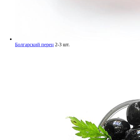
Болгарский перец
2-3 шт.