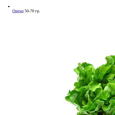
Орехи
50-70 гр.