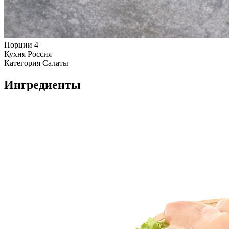
Порции
4
Кухня
Россия
Категория
Салаты
Ингредиенты