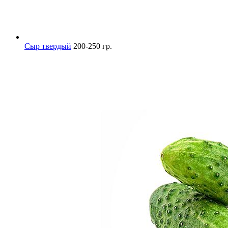
Сыр твердый
200-250 гр.