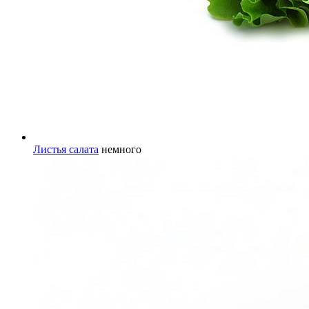
Листья салата
немного