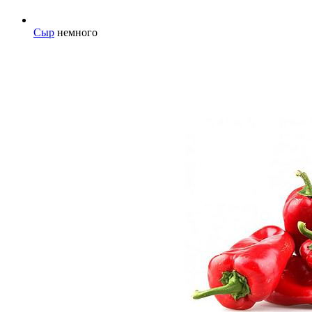
Сыр
немного