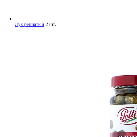
Лук репчатый
2 шт.