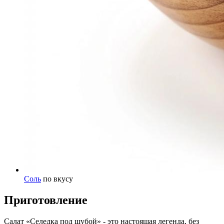
Соль
по вкусу
Приготовление
Салат «Селедка под шубой» - это настоящая легенда, без