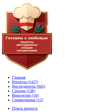
Главная
Рецепты
(1437)
Ингредиенты
(945)
Специи
(138)
Виноделие
(16)
Справочники
(12)
Поиск рецепта