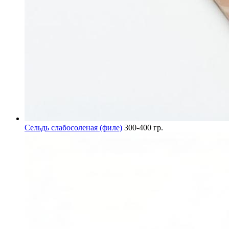
Сельдь слабосоленая (филе)
300-400 гр.