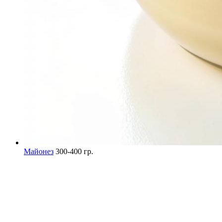
Майонез
300-400 гр.