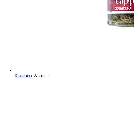
Каперсы
2-3 ст. л