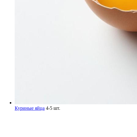
Куриные яйца
4-5 шт.