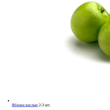
Яблоки кислые
2-3 шт.