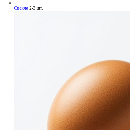
Свекла
2-3 шт.