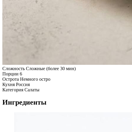
Сложность
Сложные (более 30 мин)
Порции
6
Острота
Немного остро
Кухня
Россия
Категория
Салаты
Ингредиенты