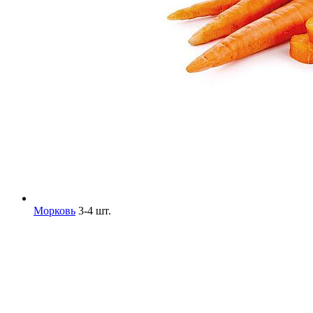
Морковь
3-4 шт.