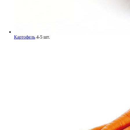
Картофель
4-5 шт.