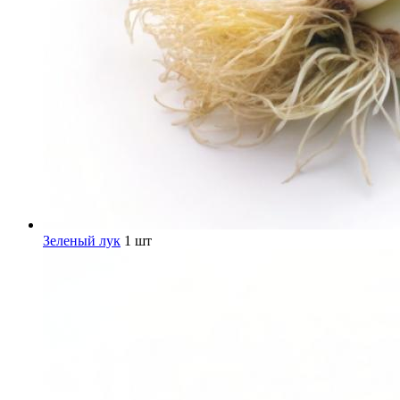
Зеленый лук
1 шт