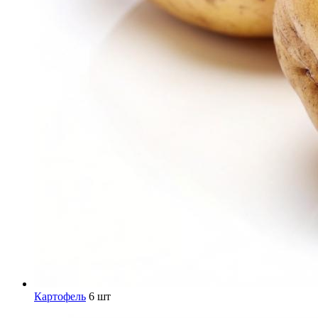
Картофель
6 шт