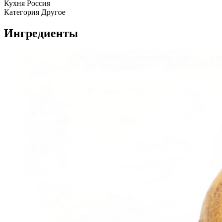
Кухня
Россия
Категория
Другое
Ингредиенты