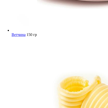
Ветчина
150 гр