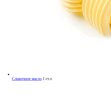
Сливочное масло
1 ст.л