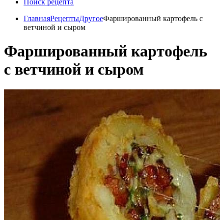
Поиск рецепта
Главная
Рецепты
Другое
Фаршированный картофель с
ветчиной и сыром
Фаршированный картофель
с ветчиной и сыром