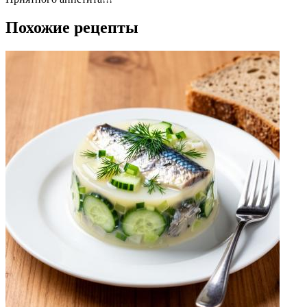
Похожие рецепты