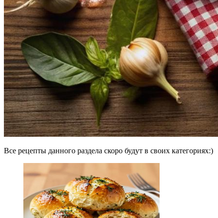
Все рецепты данного раздела скоро будут в своих категориях:)