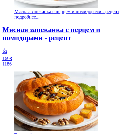
Мясная запеканка с перцем и помидорами - рецепт
подробнее...
Мясная запеканка с перцем и
помидорами - рецепт
👍
1698
1186