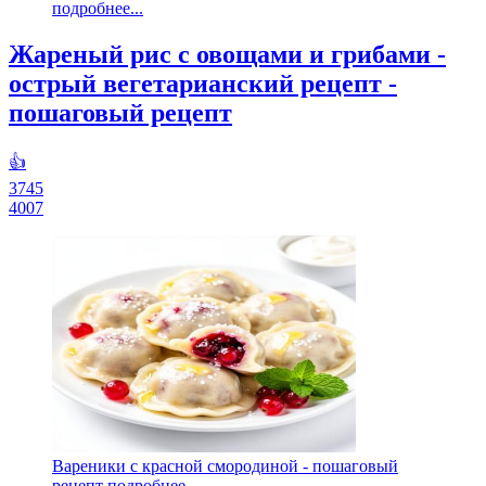
подробнее...
Жареный рис с овощами и грибами -
острый вегетарианский рецепт -
пошаговый рецепт
👍
3745
4007
Вареники с красной смородиной - пошаговый
рецепт подробнее...