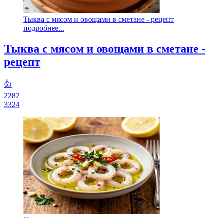
Тыква с мясом и овощами в сметане - рецепт
подробнее...
Тыква с мясом и овощами в сметане -
рецепт
👍
2282
3324