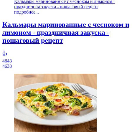
Кальмары маринованные с чесноком и лимоном -
праздничная закуска - пошаговый рецепт
подробнее...
Кальмары маринованные с чесноком и
лимоном - праздничная закуска -
пошаговый рецепт
👍
4648
4638