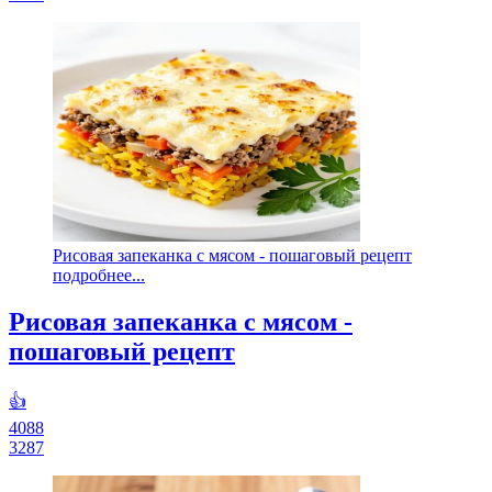
Рисовая запеканка с мясом - пошаговый рецепт
подробнее...
Рисовая запеканка с мясом -
пошаговый рецепт
👍
4088
3287