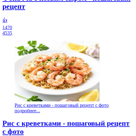
рецепт
👍
1470
4535
Рис с креветками - пошаговый рецепт с фото
подробнее...
Рис с креветками - пошаговый рецепт
с фото