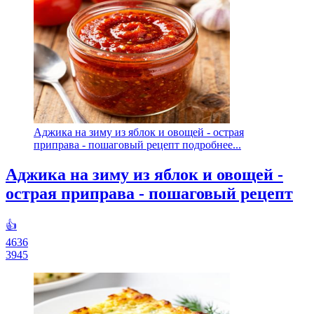
Аджика на зиму из яблок и овощей - острая
приправа - пошаговый рецепт подробнее...
Аджика на зиму из яблок и овощей -
острая приправа - пошаговый рецепт
👍
4636
3945