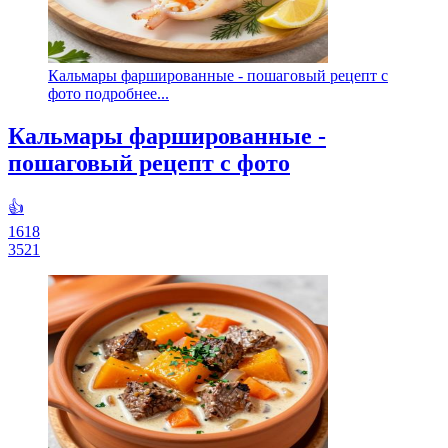
Кальмары фаршированные - пошаговый рецепт с
фото подробнее...
Кальмары фаршированные -
пошаговый рецепт с фото
👍
1618
3521