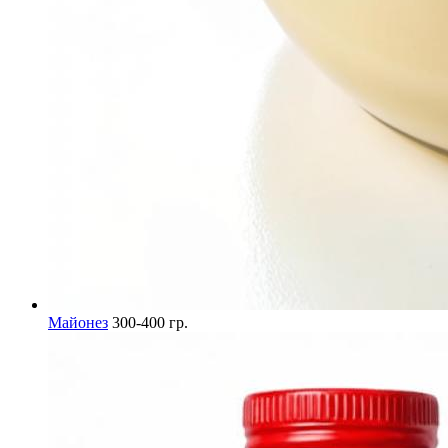
Майонез
300-400 гр.