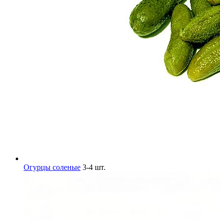
Огурцы соленые
3-4 шт.