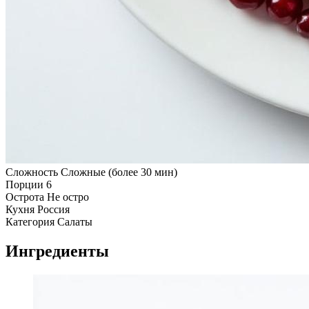
Сложность
Сложные (более 30 мин)
Порции
6
Острота
Не остро
Кухня
Россия
Категория
Салаты
Ингредиенты