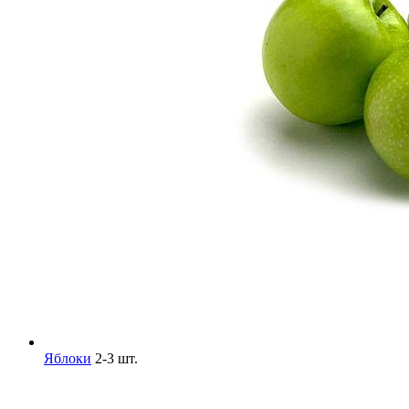
Яблоки
2-3 шт.