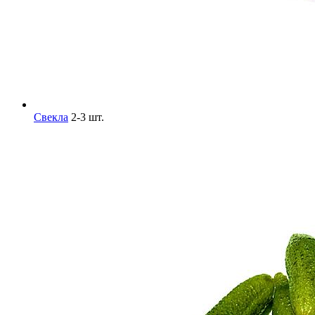
Свекла
2-3 шт.