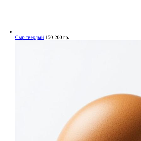
Сыр твердый
150-200 гр.