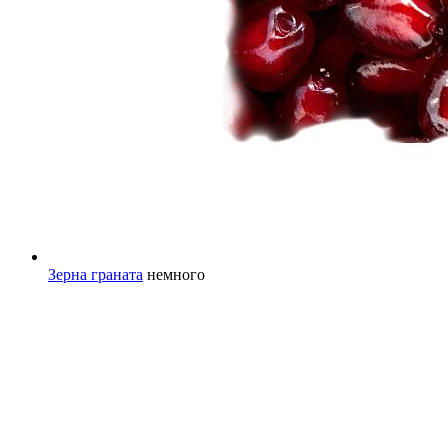
Зерна граната
немного