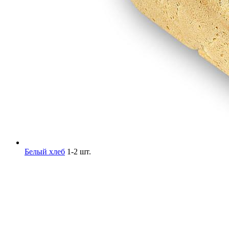
Белый хлеб
1-2 шт.