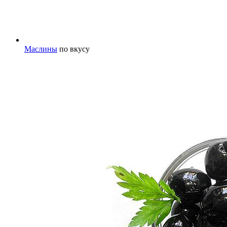
Маслины
по вкусу