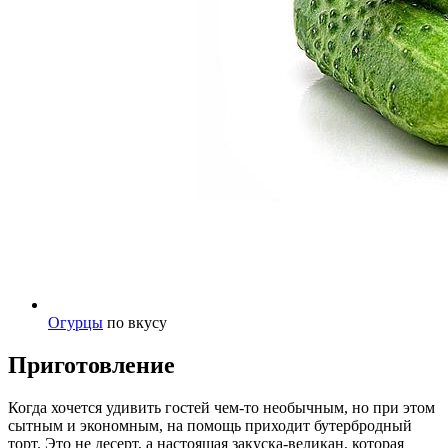
Огурцы
по вкусу
Приготовление
Когда хочется удивить гостей чем-то необычным, но при этом
сытным и экономным, на помощь приходит бутербродный
торт. Это не десерт, а настоящая закуска-великан, которая