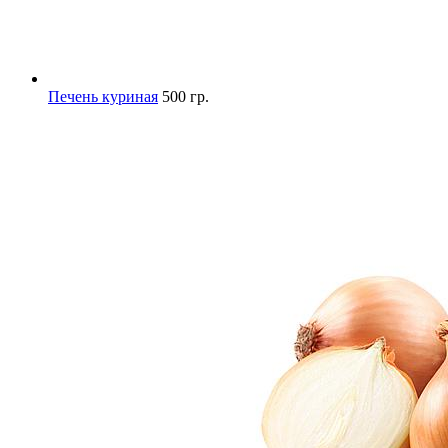
Печень куриная
500 гр.