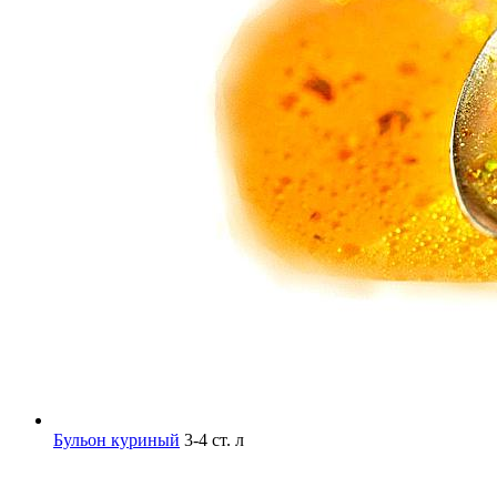
Бульон куриный
3-4 ст. л