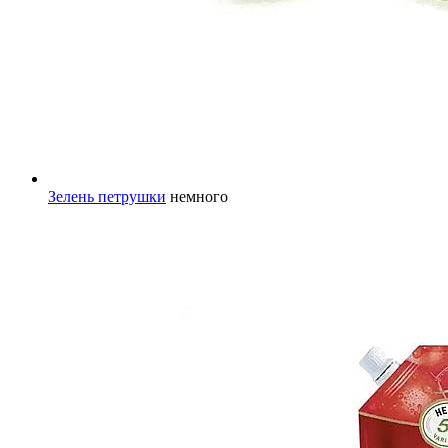
Зелень петрушки
немного