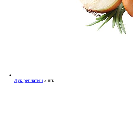
Лук репчатый
2 шт.