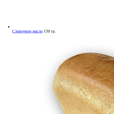
Сливочное масло
150 гр.