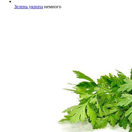
Зелень укропа
немного