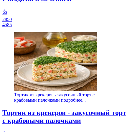
👍
2850
4585
Тортик из крекеров - закусочный торт с
крабовыми палочками подробнее...
Тортик из крекеров - закусочный торт
с крабовыми палочками