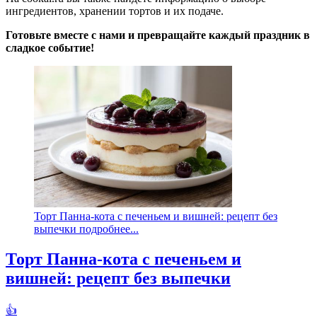
ингредиентов, хранении тортов и их подаче.
Готовьте вместе с нами и превращайте каждый праздник в
сладкое событие!
Торт Панна-кота с печеньем и вишней: рецепт без
выпечки подробнее...
Торт Панна-кота с печеньем и
вишней: рецепт без выпечки
👍