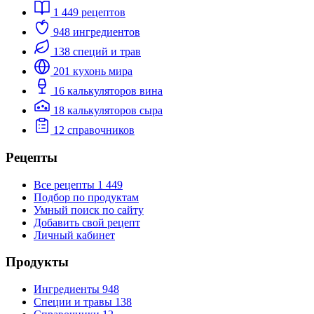
1 449
рецептов
948
ингредиентов
138
специй и трав
201
кухонь мира
16
калькуляторов вина
18
калькуляторов сыра
12
справочников
Рецепты
Все рецепты
1 449
Подбор по продуктам
Умный поиск по сайту
Добавить свой рецепт
Личный кабинет
Продукты
Ингредиенты
948
Специи и травы
138