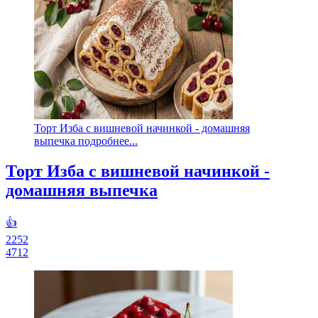
Торт Изба с вишневой начинкой - домашняя
выпечка подробнее...
Торт Изба с вишневой начинкой -
домашняя выпечка
👍
2252
4712