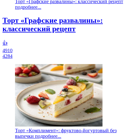
Торт «Графские развалины»: классический рецепт
подробнее...
Торт «Графские развалины»:
классический рецепт
👍
4910
4284
Торт «Комплимент»: фруктово-йогуртовый без
выпечки подробнее...