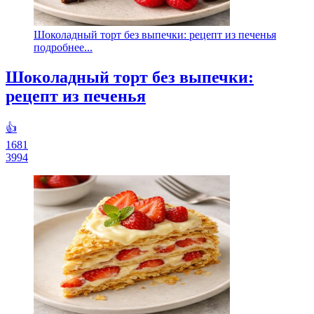
Шоколадный торт без выпечки: рецепт из печенья
подробнее...
Шоколадный торт без выпечки:
рецепт из печенья
👍
1681
3994