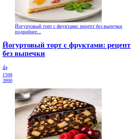
Йогуртовый торт с фруктами: рецепт без выпечки
подробнее...
Йогуртовый торт с фруктами: рецепт
без выпечки
👍
1599
3990