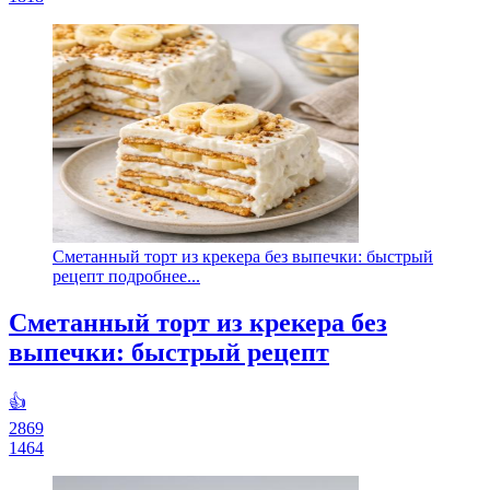
Сметанный торт из крекера без выпечки: быстрый
рецепт подробнее...
Сметанный торт из крекера без
выпечки: быстрый рецепт
👍
2869
1464