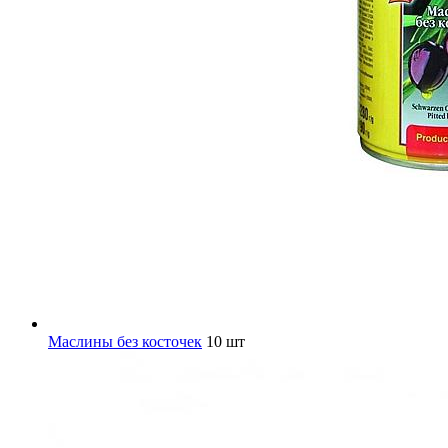
Маслины без косточек
10 шт