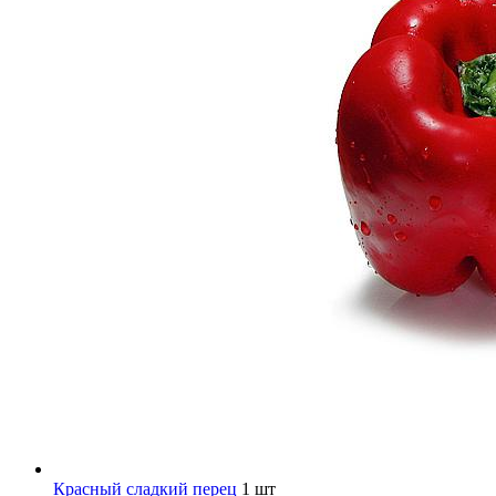
Красный сладкий перец
1 шт