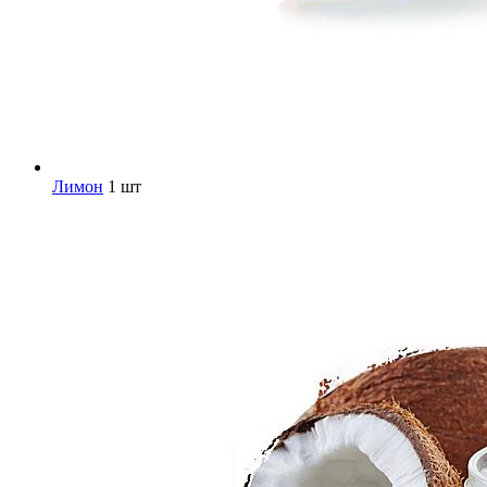
Лимон
1 шт