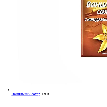
Ванильный сахар
1 ч.л.