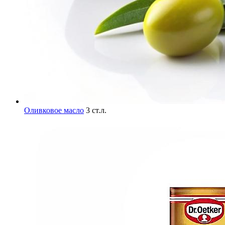
Оливковое масло
3 ст.л.