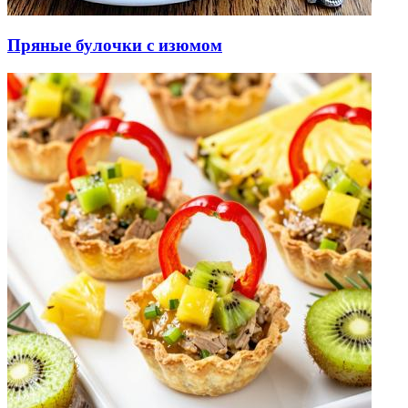
Пряные булочки с изюмом