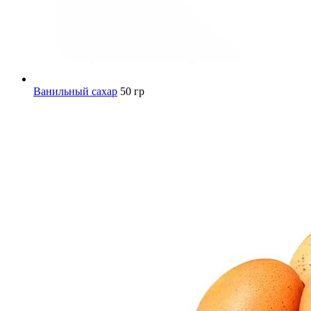
Ванильный сахар
50 гр