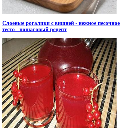
Слоеные рогалики с вишней - нежное песочное
тесто - пошаговый рецепт