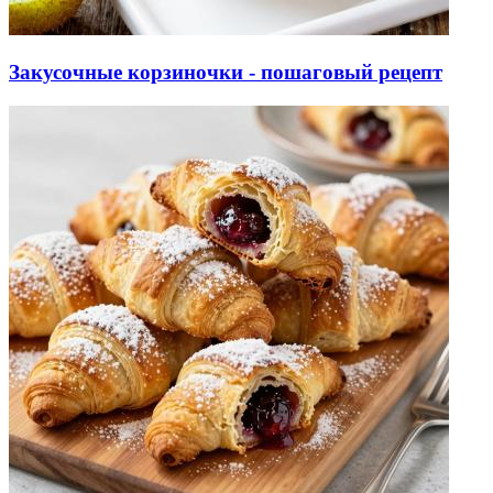
Закусочные корзиночки - пошаговый рецепт