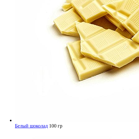
Белый шоколад
100 гр