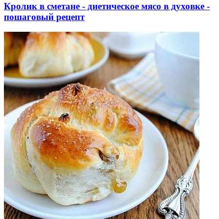
Кролик в сметане - диетическое мясо в духовке -
пошаговый рецепт