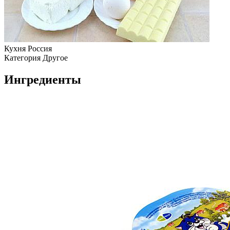
Кухня
Россия
Категория
Другое
Ингредиенты