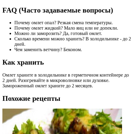
FAQ (Часто задаваемые вопросы)
Почему омлет опал? Резкая смена температуры.
Почему омлет жидкий? Мало яиц или не допекли.
Можно ли заморозить? Да, готовый омлет.
Сколько времени можно хранить? В холодильнике - до 2
дней.
Чем заменить ветчину? Беконом.
Как хранить
Омлет храните в холодильнике в герметичном контейнере до
2 дней. Разогревайте в микроволновке или духовке.
Замороженный омлет храните до 2 месяцев.
Похожие рецепты