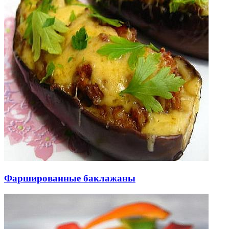
Фаршированные баклажаны