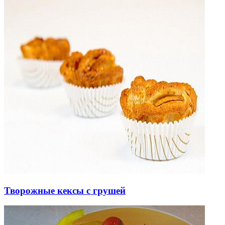
Творожные кексы с грушей