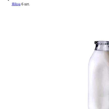
Яйца
6 шт.