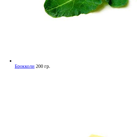
Брокколи
200 гр.