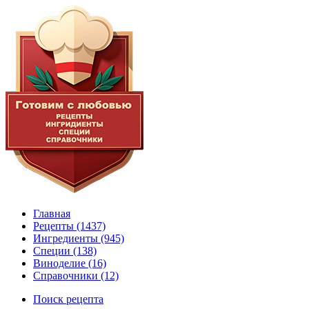
Главная
Рецепты
(1437)
Ингредиенты
(945)
Специи
(138)
Виноделие
(16)
Справочники
(12)
Поиск рецепта