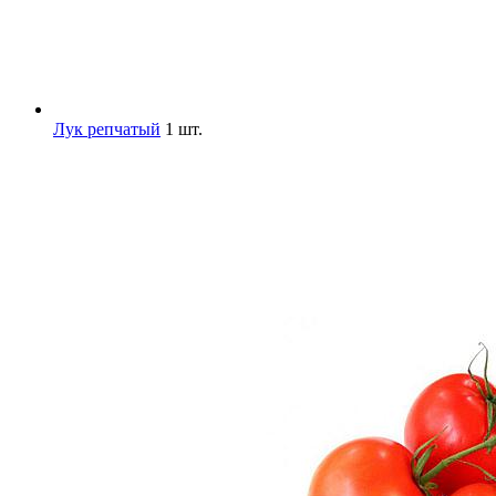
Лук репчатый
1 шт.