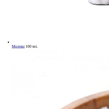
Молоко
100 мл.