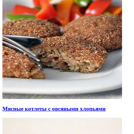
Мясные котлеты с овсяными хлопьями