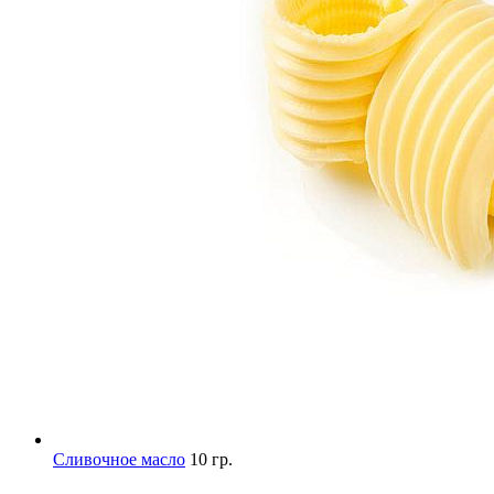
Сливочное масло
10 гр.