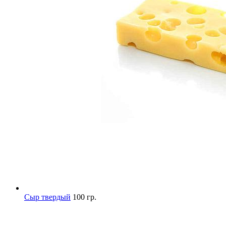
Сыр твердый
100 гр.