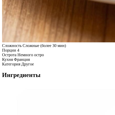
Сложность
Сложные (более 30 мин)
Порции
4
Острота
Немного остро
Кухня
Франция
Категория
Другое
Ингредиенты