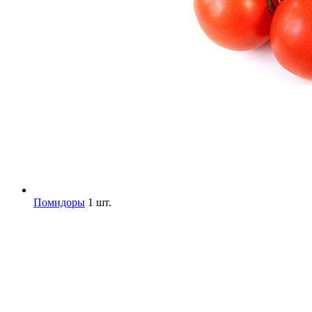
Помидоры
1 шт.