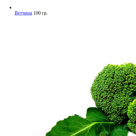
Ветчина
100 гр.