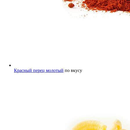
Красный перец молотый
по вкусу