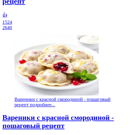
рецепт
👍
1524
2640
Вареники с красной смородиной - пошаговый
рецепт подробнее...
Вареники с красной смородиной -
пошаговый рецепт