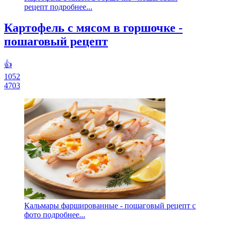
рецепт подробнее...
Картофель с мясом в горшочке -
пошаговый рецепт
👍
1052
4703
Кальмары фаршированные - пошаговый рецепт с
фото подробнее...