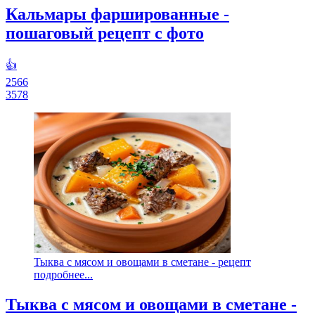
Кальмары фаршированные -
пошаговый рецепт с фото
👍
2566
3578
Тыква с мясом и овощами в сметане - рецепт
подробнее...
Тыква с мясом и овощами в сметане -