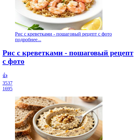
Рис с креветками - пошаговый рецепт с фото
подробнее...
Рис с креветками - пошаговый рецепт
с фото
👍
3537
1695