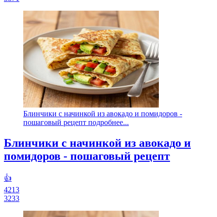
Блинчики с начинкой из авокадо и помидоров -
пошаговый рецепт подробнее...
Блинчики с начинкой из авокадо и
помидоров - пошаговый рецепт
👍
4213
3233