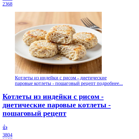
2368
Котлеты из индейки с рисом - диетические
паровые котлеты - пошаговый рецепт подробнее...
Котлеты из индейки с рисом -
диетические паровые котлеты -
пошаговый рецепт
👍
3804