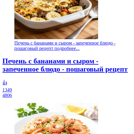
Печень с бананами и сыром - запеченное блюдо -
пошаговый рецепт подробнее...
Печень с бананами и сыром -
запеченное блюдо - пошаговый рецепт
👍
1349
4806