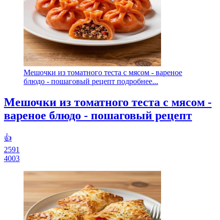
Мешочки из томатного теста с мясом - вареное
блюдо - пошаговый рецепт подробнее...
Мешочки из томатного теста с мясом -
вареное блюдо - пошаговый рецепт
👍
2591
4003