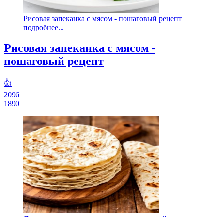
Рисовая запеканка с мясом - пошаговый рецепт
подробнее...
Рисовая запеканка с мясом -
пошаговый рецепт
👍
2096
1890