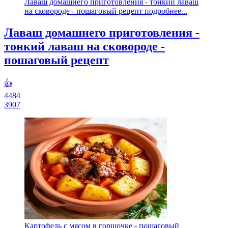
Лаваш домашнего приготовления - тонкий лаваш
на сковороде - пошаговый рецепт подробнее...
Лаваш домашнего приготовления -
тонкий лаваш на сковороде -
пошаговый рецепт
👍
4484
3907
Картофель с мясом в горшочке - пошаговый