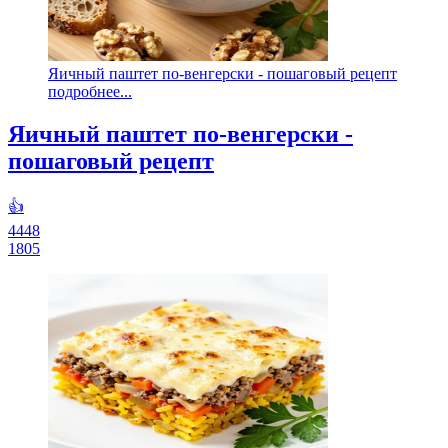
Яичный паштет по-венгерски - пошаговый рецепт
подробнее...
Яичный паштет по-венгерски -
пошаговый рецепт
👍
4448
1805