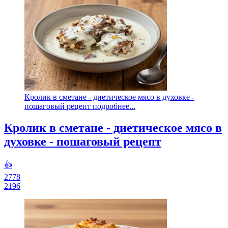
Кролик в сметане - диетическое мясо в духовке -
пошаговый рецепт подробнее...
Кролик в сметане - диетическое мясо в
духовке - пошаговый рецепт
👍
2778
2196