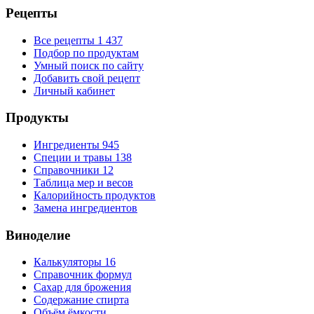
Рецепты
Все рецепты
1 437
Подбор по продуктам
Умный поиск по сайту
Добавить свой рецепт
Личный кабинет
Продукты
Ингредиенты
945
Специи и травы
138
Справочники
12
Таблица мер и весов
Калорийность продуктов
Замена ингредиентов
Виноделие
Калькуляторы
16
Справочник формул
Сахар для брожения
Содержание спирта
Объём ёмкости