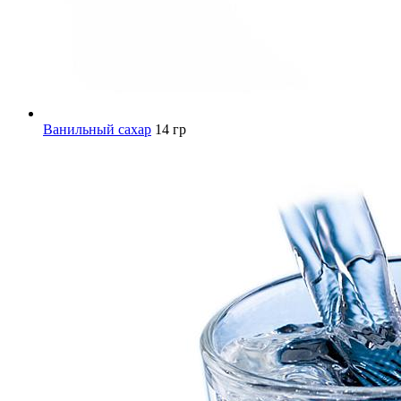
Ванильный сахар
14 гр