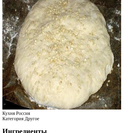
Кухня
Россия
Категория
Другое
Ингредиенты