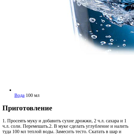
Вода
100 мл
Приготовление
1. Просеять муку и добавить сухие дрожжи, 2 ч.л. сахара и 1
ч.л. соли. Перемешать.2. В муке сделать углубление и налить
туда 100 мл теплой воды. Замесить тесто. Скатать в шар и