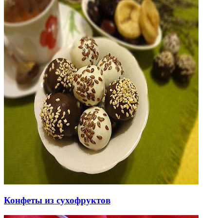
Конфеты из сухофруктов