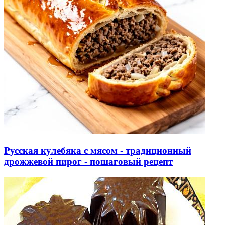
Русская кулебяка с мясом - традиционный
дрожжевой пирог - пошаговый рецепт