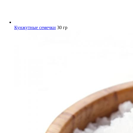
Кунжутные семечки
30 гр