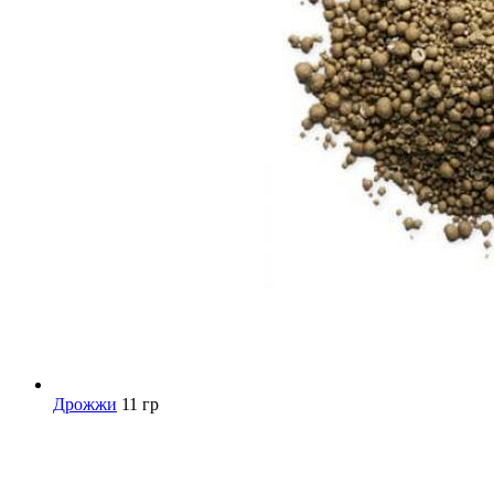
Дрожжи
11 гр