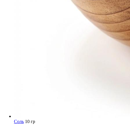
Соль
10 гр