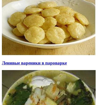
Ленивые вареники в пароварке