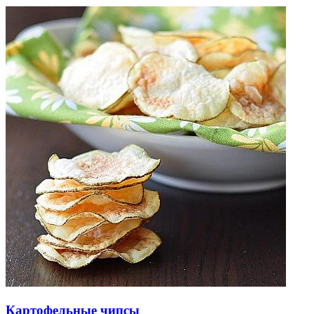
Картофельные чипсы