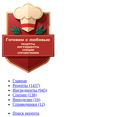
Главная
Рецепты
(1437)
Ингредиенты
(945)
Специи
(138)
Виноделие
(16)
Справочники
(12)
Поиск рецепта