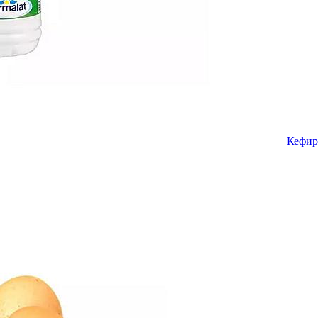
Кефир