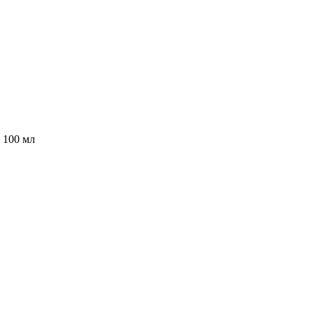
100 мл