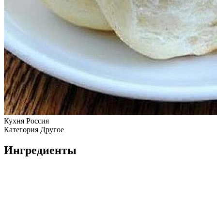
Кухня
Россия
Категория
Другое
Ингредиенты