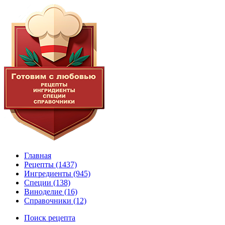
Главная
Рецепты
(1437)
Ингредиенты
(945)
Специи
(138)
Виноделие
(16)
Справочники
(12)
Поиск рецепта