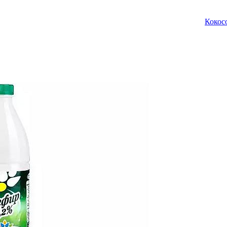
Кокос