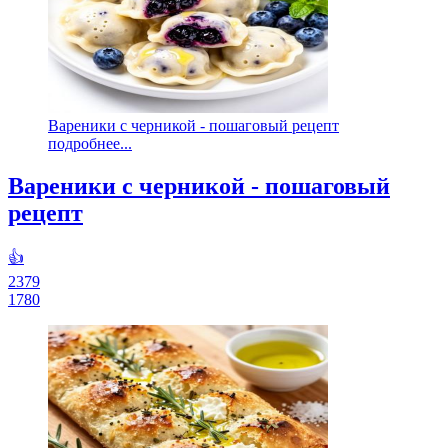
Вареники с черникой - пошаговый рецепт
подробнее...
Вареники с черникой - пошаговый
рецепт
👍
2379
1780