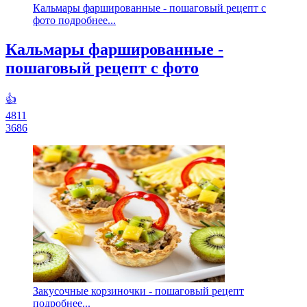
Кальмары фаршированные - пошаговый рецепт с
фото подробнее...
Кальмары фаршированные -
пошаговый рецепт с фото
👍
4811
3686
Закусочные корзиночки - пошаговый рецепт
подробнее...