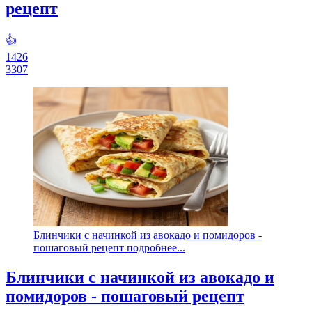
рецепт
👍
1426
3307
Блинчики с начинкой из авокадо и помидоров -
пошаговый рецепт подробнее...
Блинчики с начинкой из авокадо и
помидоров - пошаговый рецепт