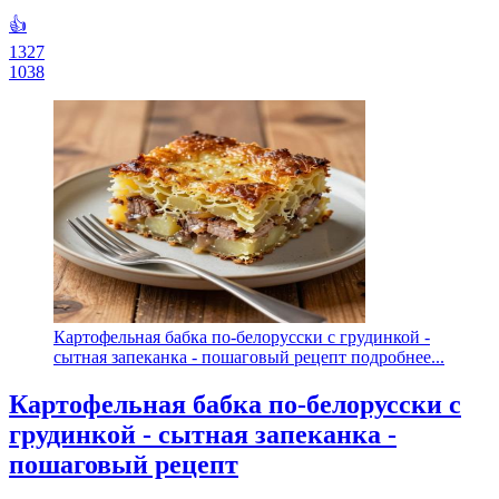
👍
1327
1038
Картофельная бабка по-белорусски с грудинкой -
сытная запеканка - пошаговый рецепт подробнее...
Картофельная бабка по-белорусски с
грудинкой - сытная запеканка -
пошаговый рецепт