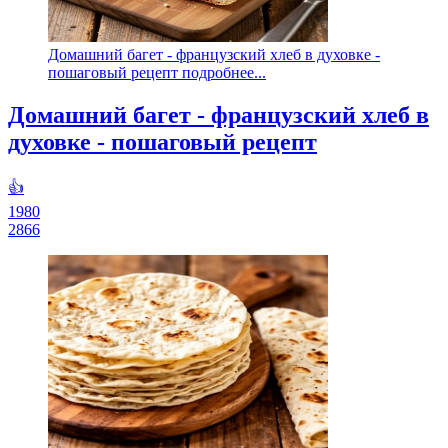
Домашний багет - французский хлеб в духовке -
пошаговый рецепт подробнее...
Домашний багет - французский хлеб в
духовке - пошаговый рецепт
👍
1980
2866