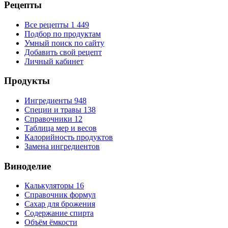
Рецепты
Все рецепты
1 449
Подбор по продуктам
Умный поиск по сайту
Добавить свой рецепт
Личный кабинет
Продукты
Ингредиенты
948
Специи и травы
138
Справочники
12
Таблица мер и весов
Калорийность продуктов
Замена ингредиентов
Виноделие
Калькуляторы
16
Справочник формул
Сахар для брожения
Содержание спирта
Объём ёмкости