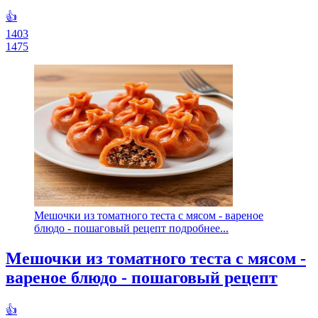
👍
1403
1475
Мешочки из томатного теста с мясом - вареное
блюдо - пошаговый рецепт подробнее...
Мешочки из томатного теста с мясом -
вареное блюдо - пошаговый рецепт
👍