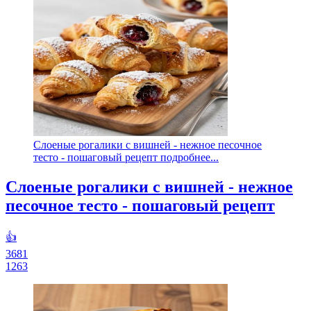
Слоеные рогалики с вишней - нежное песочное
тесто - пошаговый рецепт подробнее...
Слоеные рогалики с вишней - нежное
песочное тесто - пошаговый рецепт
👍
3681
1263