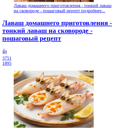
Лаваш домашнего приготовления - тонкий лаваш
на сковороде - пошаговый рецепт подробнее...
Лаваш домашнего приготовления -
тонкий лаваш на сковороде -
пошаговый рецепт
👍
3751
1895