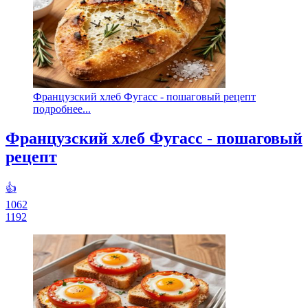
Французский хлеб Фугасс - пошаговый рецепт
подробнее...
Французский хлеб Фугасс - пошаговый
рецепт
👍
1062
1192