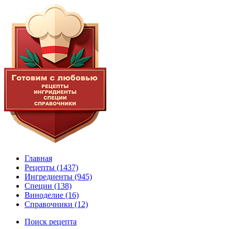
Главная
Рецепты
(1437)
Ингредиенты
(945)
Специи
(138)
Виноделие
(16)
Справочники
(12)
Поиск рецепта