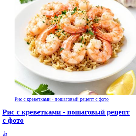
Рис с креветками - пошаговый рецепт с фото
Рис с креветками - пошаговый рецепт
с фото
👍