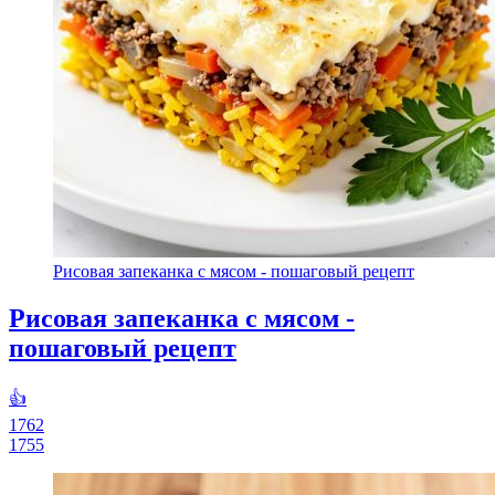
Рисовая запеканка с мясом - пошаговый рецепт
Рисовая запеканка с мясом -
пошаговый рецепт
👍
1762
1755