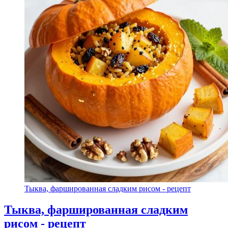
Тыква, фаршированная сладким рисом - рецепт
Тыква, фаршированная сладким
рисом - рецепт