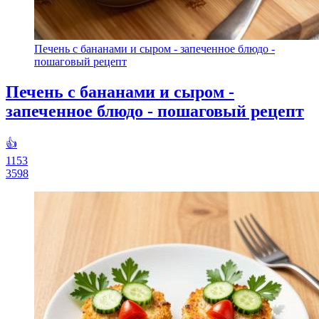
Печень с бананами и сыром - запеченное блюдо -
пошаговый рецепт
Печень с бананами и сыром -
запеченное блюдо - пошаговый рецепт
👍
1153
3598