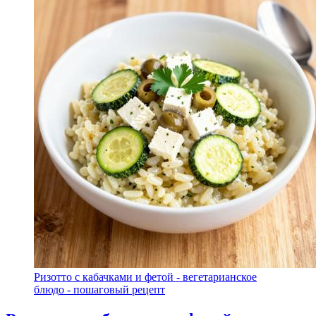
Ризотто с кабачками и фетой - вегетарианское
блюдо - пошаговый рецепт