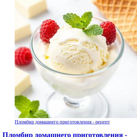
Пломбир домашнего приготовления - рецепт
Пломбир домашнего приготовления -