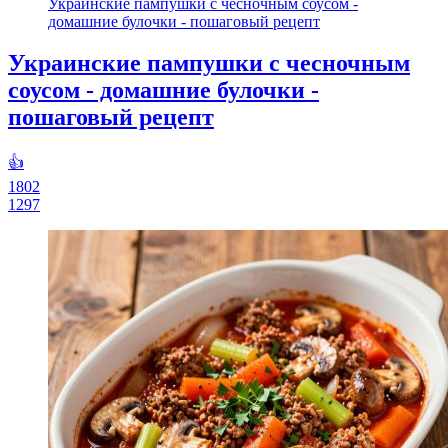
Украинские пампушки с чесночным соусом -
домашние булочки - пошаговый рецепт
Украинские пампушки с чесночным
соусом - домашние булочки -
пошаговый рецепт
👍
1802
1297