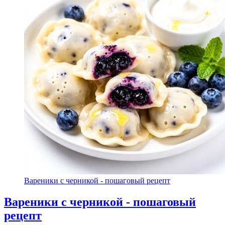
Вареники с черникой - пошаговый рецепт
Вареники с черникой - пошаговый
рецепт