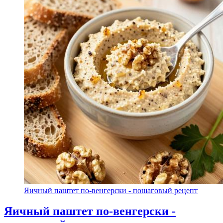
Яичный паштет по-венгерски - пошаговый рецепт
Яичный паштет по-венгерски -