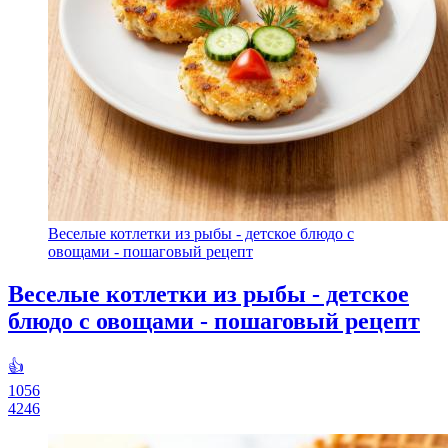
Веселые котлетки из рыбы - детское блюдо с
овощами - пошаговый рецепт
Веселые котлетки из рыбы - детское
блюдо с овощами - пошаговый рецепт
👍
1056
4246