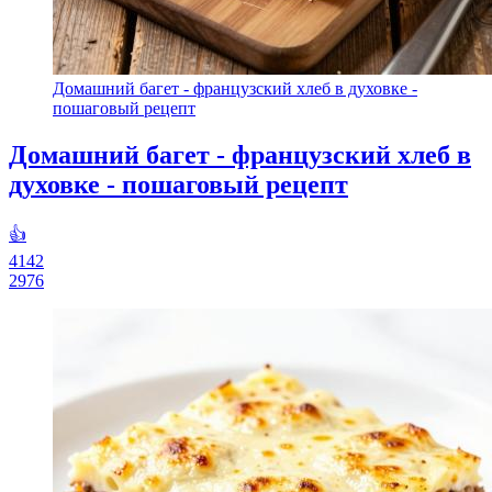
Домашний багет - французский хлеб в духовке -
пошаговый рецепт
Домашний багет - французский хлеб в
духовке - пошаговый рецепт
👍
4142
2976