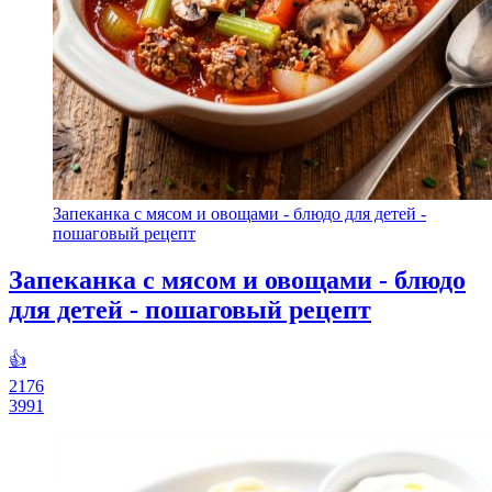
Запеканка с мясом и овощами - блюдо для детей -
пошаговый рецепт
Запеканка с мясом и овощами - блюдо
для детей - пошаговый рецепт
👍
2176
3991