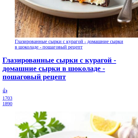
Глазированные сырки с курагой - домашние сырки
в шоколаде - пошаговый рецепт
Глазированные сырки с курагой -
домашние сырки в шоколаде -
пошаговый рецепт
👍
1703
1890