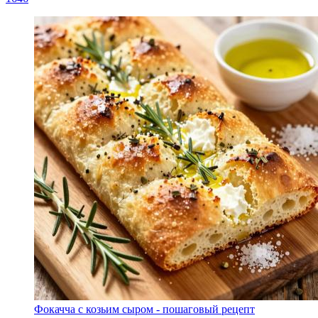
Фокачча с козьим сыром - пошаговый рецепт