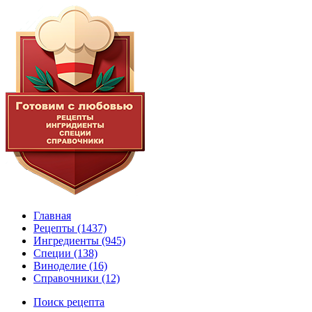
Главная
Рецепты
(1437)
Ингредиенты
(945)
Специи
(138)
Виноделие
(16)
Справочники
(12)
Поиск рецепта