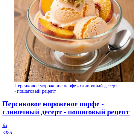
Персиковое мороженое парфе - сливочный десерт
- пошаговый рецепт
Персиковое мороженое парфе -
сливочный десерт - пошаговый рецепт
👍
3385